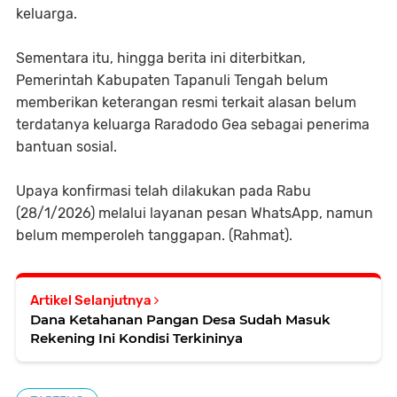
keluarga.
Sementara itu, hingga berita ini diterbitkan,
Pemerintah Kabupaten Tapanuli Tengah belum
memberikan keterangan resmi terkait alasan belum
terdatanya keluarga Raradodo Gea sebagai penerima
bantuan sosial.
Upaya konfirmasi telah dilakukan pada Rabu
(28/1/2026) melalui layanan pesan WhatsApp, namun
belum memperoleh tanggapan. (Rahmat).
Artikel Selanjutnya
Dana Ketahanan Pangan Desa Sudah Masuk
Rekening Ini Kondisi Terkininya