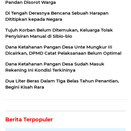
Pandan Disorot Warga
Di Tengah Derasnya Bencana Sebuah Harapan
Dititipkan kepada Negara
Tujuh Korban Belum Ditemukan, Keluarga Tolak
Penyisiran Manual di Sibio-bio
Dana Ketahanan Pangan Desa Unte Mungkur III
Dicairkan, DPMD Catat Pelaksanaan Belum Optimal
Dana Ketahanan Pangan Desa Sudah Masuk
Rekening Ini Kondisi Terkininya
Dua Liter Beras Dalam Tiga Belas Tahun Penantian,
Begini Kisah Rara
Berita Terpopuler