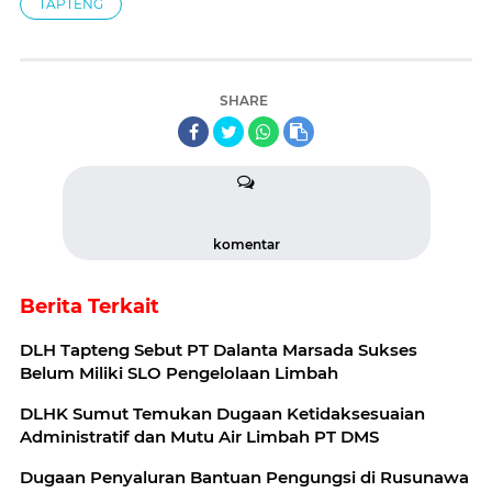
TAPTENG
SHARE
komentar
Berita Terkait
DLH Tapteng Sebut PT Dalanta Marsada Sukses
Belum Miliki SLO Pengelolaan Limbah
DLHK Sumut Temukan Dugaan Ketidaksesuaian
Administratif dan Mutu Air Limbah PT DMS
Dugaan Penyaluran Bantuan Pengungsi di Rusunawa