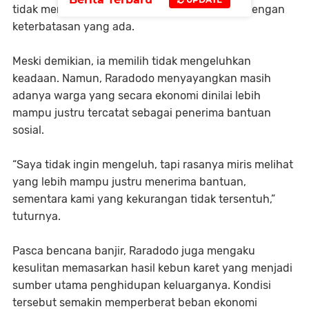
tidak menentu membuatnya harus bertahan dengan
keterbatasan yang ada.
Meski demikian, ia memilih tidak mengeluhkan
keadaan. Namun, Raradodo menyayangkan masih
adanya warga yang secara ekonomi dinilai lebih
mampu justru tercatat sebagai penerima bantuan
sosial.
“Saya tidak ingin mengeluh, tapi rasanya miris melihat
yang lebih mampu justru menerima bantuan,
sementara kami yang kekurangan tidak tersentuh,”
tuturnya.
Pasca bencana banjir, Raradodo juga mengaku
kesulitan memasarkan hasil kebun karet yang menjadi
sumber utama penghidupan keluarganya. Kondisi
tersebut semakin memperberat beban ekonomi