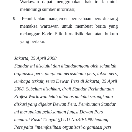
Wartawan dapat menggunakan hak tolak untuk
melindungi sumber informasi;
9.
Pemilik atau manajemen perusahaan pers dilarang
memaksa wartawan untuk membuat berita yang
melanggar Kode Etik Jurnalistik dan atau hukum
yang berlaku.
Jakarta, 25 April 2008
Standar ini disetujui dan ditandatangani oleh sejumlah
organisasi pers, pimpinan perusahaan pers, tokoh pers,
lembaga terkait, serta Dewan Pers di Jakarta, 25 April
2008. Sebelum disahkan, draft Standar Perlindungan
Profesi Wartawan telah dibahas melalui serangkaian
diskusi yang digelar Dewan Pers. Pembuatan Standar
ini merupakan pelaksanaan fungsi Dewan Pers
menurut Pasal 15 ayat (f) UU No.40/1999 tentang
Pers yaitu “memfasilitasi organisasi-organisasi pers