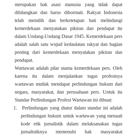
merupakan hak asasi manusia yang tidak dapat
dihilangkan dan harus dihormati. Rakyat Indonesia
telah memilih dan berketetapan hati melindungi
kemerdekaan menyatakan pikiran dan pendapat itu
dalam Undang-Undang Dasar 1945. Kemerdekaan pers
adalah salah satu wujud kedaulatan rakyat dan bagian
penting dari kemerdekaan menyatakan pikiran dan
pendapat.
Wartawan adalah pilar utama kemerdekaan pers. Oleh
karena itu dalam menjalankan tugas profesinya
wartawan mutlak mendapat perlindungan hukum dari
negara, masyarakat, dan perusahaan pers. Untuk itu
Standar Perlindungan Profesi Wartawan ini dibuat:
1.
Perlindungan yang diatur dalam standar ini adalah
perlindungan hukum untuk wartawan yang menaati
kode etik jurnalistik dalam melaksanakan tugas
jurnalistiknya memenuhi hak masyarakat