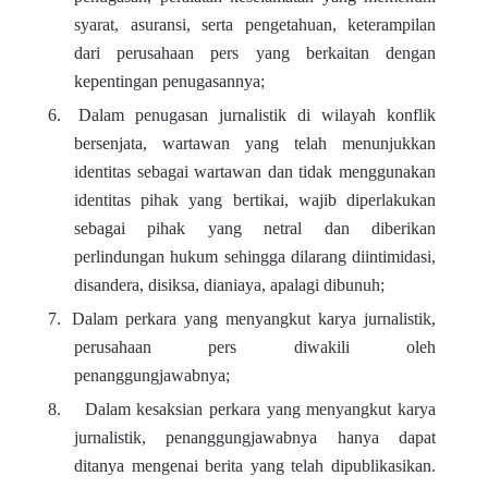
syarat, asuransi, serta pengetahuan, keterampilan
dari perusahaan pers yang berkaitan dengan
kepentingan penugasannya;
6.
Dalam penugasan jurnalistik di wilayah konflik
bersenjata, wartawan yang telah menunjukkan
identitas sebagai wartawan dan tidak menggunakan
identitas pihak yang bertikai, wajib diperlakukan
sebagai pihak yang netral dan diberikan
perlindungan hukum sehingga dilarang diintimidasi,
disandera, disiksa, dianiaya, apalagi dibunuh;
7.
Dalam perkara yang menyangkut karya jurnalistik,
perusahaan pers diwakili oleh
penanggungjawabnya;
8.
Dalam kesaksian perkara yang menyangkut karya
jurnalistik, penanggungjawabnya hanya dapat
ditanya mengenai berita yang telah dipublikasikan.