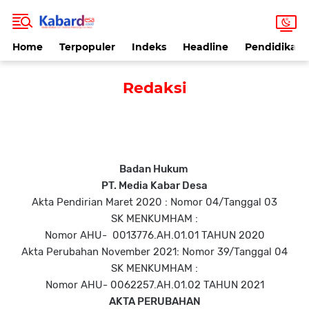
Home
Terpopuler
Indeks
Headline
Pendidikan
Redaksi
Badan Hukum
PT. Media Kabar Desa
Akta Pendirian Maret 2020 : Nomor 04/Tanggal 03
SK MENKUMHAM :
Nomor AHU- 0013776.AH.01.01 TAHUN 2020
Akta Perubahan November 2021: Nomor 39/Tanggal 04
SK MENKUMHAM :
Nomor AHU- 0062257.AH.01.02 TAHUN 2021
AKTA PERUBAHAN