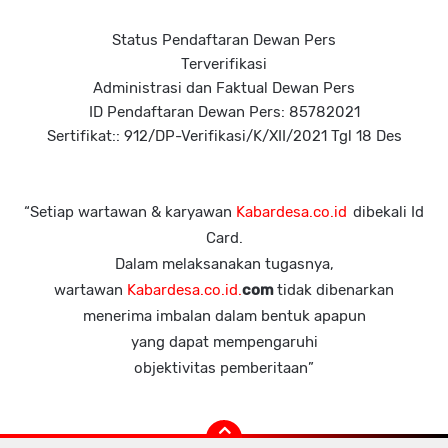
Status Pendaftaran Dewan Pers
Terverifikasi
Administrasi dan Faktual Dewan Pers
ID Pendaftaran Dewan Pers: 85782021
Sertifikat:: 912/DP-Verifikasi/K/XII/2021 Tgl 18 Des
“Setiap wartawan & karyawan
Kabardesa.co.id
dibekali Id
Card.
Dalam melaksanakan tugasnya,
wartawan
Kabardesa.co.id.
com
tidak dibenarkan
menerima imbalan dalam bentuk apapun
yang dapat mempengaruhi
objektivitas pemberitaan”