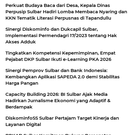
Perkuat Budaya Baca dari Desa, Kepala Dinas
Perpusip Sulbar Hadiri Lomba Membaca Nyaring dan
KKN Tematik Literasi Perpusnas di Tapandullu
Sinergi Diskominfo dan Dukcapil Sulbar,
Implementasi Permendagri 17/2023 tentang Hak
Akses Adduk
Tingkatkan Kompetensi Kepemimpinan, Empat
Pejabat DKP Sulbar Ikuti e-Learning PKA 2026
Sinergi Pemprov Sulbar dan Bank Indonesia:
Kembangkan Aplikasi SAPEDA 2.0 demi Stabilitas
Harga Pangan
Capacity Building 2026: BI Sulbar Ajak Media
Hadirkan Jurnalisme Ekonomi yang Adaptif &
Berdampak
DiskominfoSS Sulbar Pertajam Target Kinerja dan
Layanan Digital