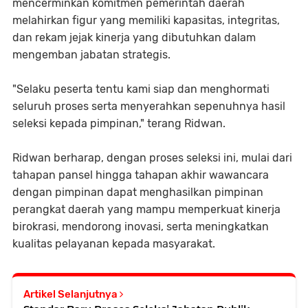
mencerminkan komitmen pemerintah daerah
melahirkan figur yang memiliki kapasitas, integritas,
dan rekam jejak kinerja yang dibutuhkan dalam
mengemban jabatan strategis.
"Selaku peserta tentu kami siap dan menghormati
seluruh proses serta menyerahkan sepenuhnya hasil
seleksi kepada pimpinan," terang Ridwan.
Ridwan berharap, dengan proses seleksi ini, mulai dari
tahapan pansel hingga tahapan akhir wawancara
dengan pimpinan dapat menghasilkan pimpinan
perangkat daerah yang mampu memperkuat kinerja
birokrasi, mendorong inovasi, serta meningkatkan
kualitas pelayanan kepada masyarakat.
Artikel Selanjutnya