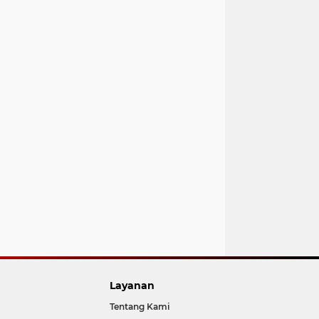
Layanan
Tentang Kami