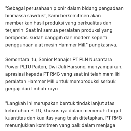
"Sebagai perusahaan pionir dalam bidang pengadaan
biomassa sawdust, Kami berkomitmen akan
memberikan hasil produksi yang berkualitas dan
terjamin. Saat ini semua peralatan produksi yang
beroperasi sudah canggih dan modern seperti
penggunaan alat mesin Hammer Mill," pungkasnya.
Sementara itu, Senior Manajer PT PLN Nusantara
Power PLTU Paiton, Dwi Juli Harsono, menyampaikan,
apresiasi kepada PT RMG yang saat ini telah memiliki
peralatan Hammer Mill untuk memproduksi serbuk
gergaji dari limbah kayu.
"Langkah ini merupakan bentuk tindak lanjut atas
kebutuhan PLTU, khususnya dalam memenuhi target
kuantitas dan kualitas yang telah ditetapkan. PT RMG
menunjukkan komitmen yang baik dalam menjaga