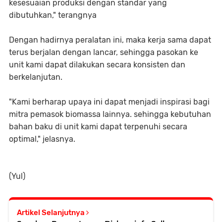
kesesuaian produksi dengan standar yang
dibutuhkan," terangnya
Dengan hadirnya peralatan ini, maka kerja sama dapat
terus berjalan dengan lancar, sehingga pasokan ke
unit kami dapat dilakukan secara konsisten dan
berkelanjutan.
"Kami berharap upaya ini dapat menjadi inspirasi bagi
mitra pemasok biomassa lainnya. sehingga kebutuhan
bahan baku di unit kami dapat terpenuhi secara
optimal," jelasnya.
(Yul)
Artikel Selanjutnya