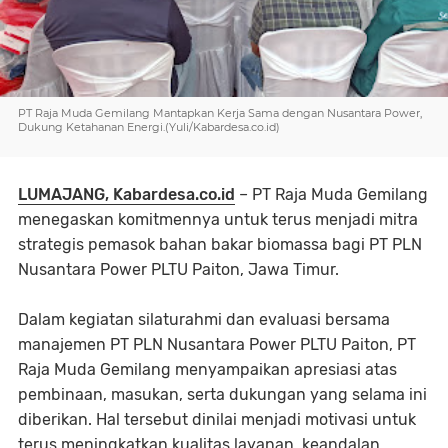
PT Raja Muda Gemilang Mantapkan Kerja Sama dengan Nusantara Power,
Dukung Ketahanan Energi.(Yuli/Kabardesa.co.id)
LUMAJANG, Kabardesa.co.id
– PT Raja Muda Gemilang
menegaskan komitmennya untuk terus menjadi mitra
strategis pemasok bahan bakar biomassa bagi PT PLN
Nusantara Power PLTU Paiton, Jawa Timur.
Dalam kegiatan silaturahmi dan evaluasi bersama
manajemen PT PLN Nusantara Power PLTU Paiton, PT
Raja Muda Gemilang menyampaikan apresiasi atas
pembinaan, masukan, serta dukungan yang selama ini
diberikan. Hal tersebut dinilai menjadi motivasi untuk
terus meningkatkan kualitas layanan, keandalan