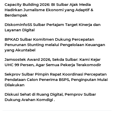
Capacity Building 2026: BI Sulbar Ajak Media
Hadirkan Jurnalisme Ekonomi yang Adaptif &
Berdampak
DiskominfoSS Sulbar Pertajam Target Kinerja dan
Layanan Digital
BPKAD Sulbar Komitmen Dukung Percepatan
Penurunan Stunting melalui Pengelolaan Keuangan
yang Akuntabel
Jamsostek Award 2026, Sekda Sulbar: Kami Kejar
UHC 99 Persen, Agar Semua Pekerja Terakomodir
Sekprov Sulbar Pimpin Rapat Koordinasi Percepatan
Pendataan Calon Penerima BSPS, Penginputan Mulai
Dilakukan
‎Diskusi Sehat di Ruang Digital, Pemprov Sulbar
Dukung Arahan Komdigi .