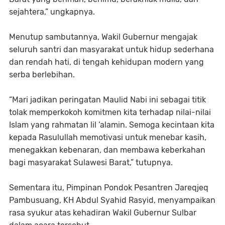
sejahtera,” ungkapnya.
Menutup sambutannya, Wakil Gubernur mengajak
seluruh santri dan masyarakat untuk hidup sederhana
dan rendah hati, di tengah kehidupan modern yang
serba berlebihan.
“Mari jadikan peringatan Maulid Nabi ini sebagai titik
tolak memperkokoh komitmen kita terhadap nilai-nilai
Islam yang rahmatan lil ‘alamin. Semoga kecintaan kita
kepada Rasulullah memotivasi untuk menebar kasih,
menegakkan kebenaran, dan membawa keberkahan
bagi masyarakat Sulawesi Barat,” tutupnya.
Sementara itu, Pimpinan Pondok Pesantren Jareqjeq
Pambusuang, KH Abdul Syahid Rasyid, menyampaikan
rasa syukur atas kehadiran Wakil Gubernur Sulbar