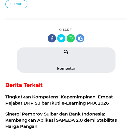
Sulbar.
SHARE
komentar
Berita Terkait
Tingkatkan Kompetensi Kepemimpinan, Empat
Pejabat DKP Sulbar Ikuti e-Learning PKA 2026
Sinergi Pemprov Sulbar dan Bank Indonesia:
Kembangkan Aplikasi SAPEDA 2.0 demi Stabilitas
Harga Pangan