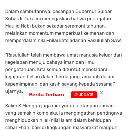
Dalam sambutannya, pasangan Gubernur Sulbar
Suhardi Duka ini menegaskan bahwa peringatan
Maulid Nabi bukan sekadar seremoni tahunan,
melainkan momentum memperkuat keimanan dan
memperdalam nilai-nilai keteladanan Rasulullah SAW.
“Rasulullah telah membawa umat manusia keluar dari
kegelapan menuju cahaya iman dan ilmu
pengetahuan. Kita semua dituntut meneladani
kejujuran beliau dalam berdagang, amanah dalam
kepemimpinan, dan kasih sayang kepada sesama,”
×
ujarnya.
Berita Terbaru
UPDATE
Salim S Mengga juga menyoroti tantangan zaman
yang semakin kompleks. Ia mengingatkan pentingnya
menghidupkan nilai-nilai Islam dalam kehidupan
sehari-hari, baik di lingkungan masyarakat maupun