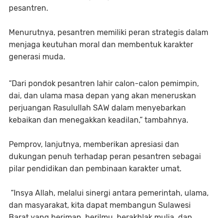
pesantren.
Menurutnya, pesantren memiliki peran strategis dalam
menjaga keutuhan moral dan membentuk karakter
generasi muda.
“Dari pondok pesantren lahir calon-calon pemimpin,
dai, dan ulama masa depan yang akan meneruskan
perjuangan Rasulullah SAW dalam menyebarkan
kebaikan dan menegakkan keadilan,” tambahnya.
Pemprov, lanjutnya, memberikan apresiasi dan
dukungan penuh terhadap peran pesantren sebagai
pilar pendidikan dan pembinaan karakter umat.
“Insya Allah, melalui sinergi antara pemerintah, ulama,
dan masyarakat, kita dapat membangun Sulawesi
Barat yang beriman, berilmu, berakhlak mulia, dan