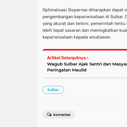
Optimalisasi Sisparnas diharapkan dapat
pengembangan kepariwisataan di Sulbar. 
yang akurat dan terkini, pemerintah tent
lebih tepat sasaran dan meningkatkan kual
kepariwisataan kepada wisatawan.
Artikel Selanjutnya
Wagub Sulbar Ajak Santri dan Masya
Peringatan Maulid
Sulbar.
komentar