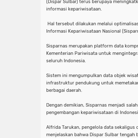
(Dispar Sulbar) terus berupaya meningkatk
informasi kepariwisataan.
Hal tersebut dilakukan melalui optimalis
Informasi Kepariwisataan Nasional (Sispar
Sisparnas merupakan platform data kompre
Kementerian Pariwisata untuk mengintegr
seluruh Indonesia.
Sistem ini mengumpulkan data objek wisata
infrastruktur pendukung untuk memetakan
berbagai daerah.
Dengan demikian, Sisparnas menjadi salah
pengembangan kepariwisataan di Indonesi
Alfrida Tarukan, pengelola data sekaligus 
menjelaskan bahwa Dispar Sulbar tengah