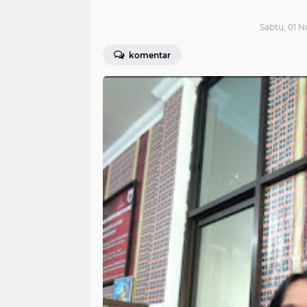
Sabtu, 01 
komentar