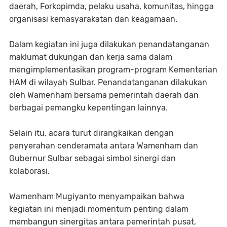
daerah, Forkopimda, pelaku usaha, komunitas, hingga
organisasi kemasyarakatan dan keagamaan.
Dalam kegiatan ini juga dilakukan penandatanganan
maklumat dukungan dan kerja sama dalam
mengimplementasikan program-program Kementerian
HAM di wilayah Sulbar. Penandatanganan dilakukan
oleh Wamenham bersama pemerintah daerah dan
berbagai pemangku kepentingan lainnya.
Selain itu, acara turut dirangkaikan dengan
penyerahan cenderamata antara Wamenham dan
Gubernur Sulbar sebagai simbol sinergi dan
kolaborasi.
Wamenham Mugiyanto menyampaikan bahwa
kegiatan ini menjadi momentum penting dalam
membangun sinergitas antara pemerintah pusat,