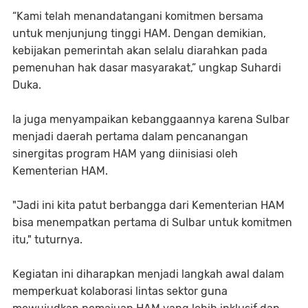
“Kami telah menandatangani komitmen bersama
untuk menjunjung tinggi HAM. Dengan demikian,
kebijakan pemerintah akan selalu diarahkan pada
pemenuhan hak dasar masyarakat,” ungkap Suhardi
Duka.
Ia juga menyampaikan kebanggaannya karena Sulbar
menjadi daerah pertama dalam pencanangan
sinergitas program HAM yang diinisiasi oleh
Kementerian HAM.
"Jadi ini kita patut berbangga dari Kementerian HAM
bisa menempatkan pertama di Sulbar untuk komitmen
itu," tuturnya.
Kegiatan ini diharapkan menjadi langkah awal dalam
memperkuat kolaborasi lintas sektor guna