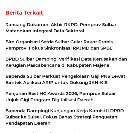
Berita Terkait
Rancang Dokumen Akhir RKPD, Pemprov Sulbar
Matangkan Integrasi Data Sektoral
Biro Organisasi Setda Sulbar Gelar Rakor Probis
Pemprov, Fokus Sinkronisasi RPJMD dan SPBE
BPBD Sulbar Dampingi Verifikasi Data Kerusakan dan
Kerugian Pascabencana di Kabupaten Majene
Bapenda Sulbar Perkuat Pengelolaan Gaji PNS Lewat
Bimtek Aplikasi ARIP untuk Dukung JKN-KIS
Penjurian Best HC Awards 2026, Pemprov Sulbar
Unjuk Gigi Program Digitalisasi Daerah
Bapenda Dampingi Kunjungan Kerja Komisi II DPRD
Sulbar ke Sulsel, Fokus Bahas Strategi Penguatan
Pendapatan Daerah