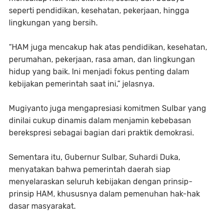
seperti pendidikan, kesehatan, pekerjaan, hingga
lingkungan yang bersih.
“HAM juga mencakup hak atas pendidikan, kesehatan,
perumahan, pekerjaan, rasa aman, dan lingkungan
hidup yang baik. Ini menjadi fokus penting dalam
kebijakan pemerintah saat ini,” jelasnya.
Mugiyanto juga mengapresiasi komitmen Sulbar yang
dinilai cukup dinamis dalam menjamin kebebasan
berekspresi sebagai bagian dari praktik demokrasi.
Sementara itu, Gubernur Sulbar, Suhardi Duka,
menyatakan bahwa pemerintah daerah siap
menyelaraskan seluruh kebijakan dengan prinsip-
prinsip HAM, khususnya dalam pemenuhan hak-hak
dasar masyarakat.