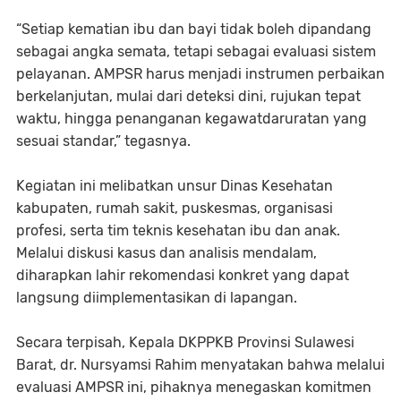
“Setiap kematian ibu dan bayi tidak boleh dipandang
sebagai angka semata, tetapi sebagai evaluasi sistem
pelayanan. AMPSR harus menjadi instrumen perbaikan
berkelanjutan, mulai dari deteksi dini, rujukan tepat
waktu, hingga penanganan kegawatdaruratan yang
sesuai standar,” tegasnya.
Kegiatan ini melibatkan unsur Dinas Kesehatan
kabupaten, rumah sakit, puskesmas, organisasi
profesi, serta tim teknis kesehatan ibu dan anak.
Melalui diskusi kasus dan analisis mendalam,
diharapkan lahir rekomendasi konkret yang dapat
langsung diimplementasikan di lapangan.
Secara terpisah, Kepala DKPPKB Provinsi Sulawesi
Barat, dr. Nursyamsi Rahim menyatakan bahwa melalui
evaluasi AMPSR ini, pihaknya menegaskan komitmen