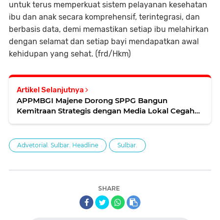
untuk terus memperkuat sistem pelayanan kesehatan
ibu dan anak secara komprehensif, terintegrasi, dan
berbasis data, demi memastikan setiap ibu melahirkan
dengan selamat dan setiap bayi mendapatkan awal
kehidupan yang sehat. (frd/Hkm)
Artikel Selanjutnya
APPMBGI Majene Dorong SPPG Bangun
Kemitraan Strategis dengan Media Lokal Cegah
Disinformasi Digital
Advetorial. Sulbar. Headline
Sulbar.
SHARE