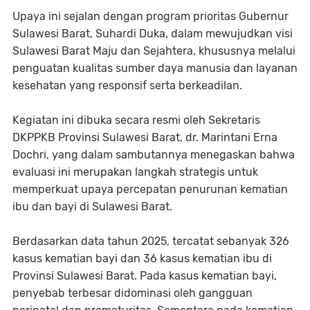
Upaya ini sejalan dengan program prioritas Gubernur
Sulawesi Barat, Suhardi Duka, dalam mewujudkan visi
Sulawesi Barat Maju dan Sejahtera, khususnya melalui
penguatan kualitas sumber daya manusia dan layanan
kesehatan yang responsif serta berkeadilan.
Kegiatan ini dibuka secara resmi oleh Sekretaris
DKPPKB Provinsi Sulawesi Barat, dr. Marintani Erna
Dochri, yang dalam sambutannya menegaskan bahwa
evaluasi ini merupakan langkah strategis untuk
memperkuat upaya percepatan penurunan kematian
ibu dan bayi di Sulawesi Barat.
Berdasarkan data tahun 2025, tercatat sebanyak 326
kasus kematian bayi dan 36 kasus kematian ibu di
Provinsi Sulawesi Barat. Pada kasus kematian bayi,
penyebab terbesar didominasi oleh gangguan