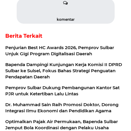
komentar
Berita Terkait
Penjurian Best HC Awards 2026, Pemprov Sulbar
Unjuk Gigi Program Digitalisasi Daerah
Bapenda Dampingi Kunjungan Kerja Komisi II DPRD
Sulbar ke Sulsel, Fokus Bahas Strategi Penguatan
Pendapatan Daerah
Pemprov Sulbar Dukung Pembangunan Kantor Sat
PJR untuk Ketertiban Lalu Lintas
Dr. Muhammad Sain Raih Promosi Doktor, Dorong
Integrasi Ilmu Ekonomi dan Pendidikan Agama
Optimalkan Pajak Air Permukaan, Bapenda Sulbar
Jemput Bola Koordinasi dengan Pelaku Usaha