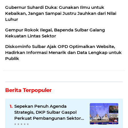
Gubernur Suhardi Duka: Gunakan Ilmu untuk
Kebaikan, Jangan Sampai Justru Jauhkan dari Nilai
Luhur
Gempur Rokok Ilegal, Bapenda Sulbar Galang
Kekuatan Lintas Sektor
Diskominfo Sulbar Ajak OPD Optimalkan Website,
Hadirkan Informasi Menarik dan Data Lengkap untuk
Publik
Berita Terpopuler
Sepekan Penuh Agenda
Strategis, DKP Sulbar Gaspol
Perkuat Pembangunan Sektor
Kelautan dan Perikanan