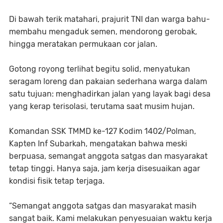
Di bawah terik matahari, prajurit TNI dan warga bahu-
membahu mengaduk semen, mendorong gerobak,
hingga meratakan permukaan cor jalan.
Gotong royong terlihat begitu solid, menyatukan
seragam loreng dan pakaian sederhana warga dalam
satu tujuan: menghadirkan jalan yang layak bagi desa
yang kerap terisolasi, terutama saat musim hujan.
Komandan SSK TMMD ke-127 Kodim 1402/Polman,
Kapten Inf Subarkah, mengatakan bahwa meski
berpuasa, semangat anggota satgas dan masyarakat
tetap tinggi. Hanya saja, jam kerja disesuaikan agar
kondisi fisik tetap terjaga.
“Semangat anggota satgas dan masyarakat masih
sangat baik. Kami melakukan penyesuaian waktu kerja