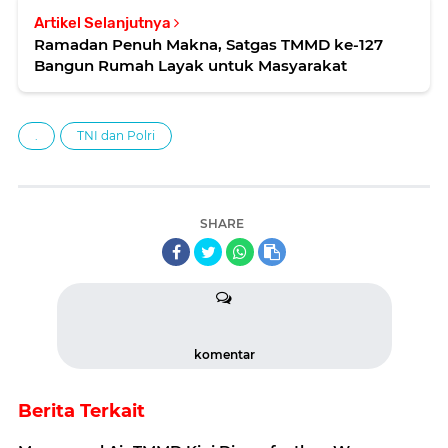
Artikel Selanjutnya
Ramadan Penuh Makna, Satgas TMMD ke-127
Bangun Rumah Layak untuk Masyarakat
.
TNI dan Polri
SHARE
komentar
Berita Terkait