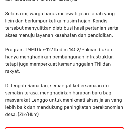
Selama ini, warga harus melewati jalan tanah yang
licin dan berlumpur ketika musim hujan. Kondisi
tersebut menyulitkan distribusi hasil pertanian serta
akses menuju layanan kesehatan dan pendidikan.
Program TMMD ke-127 Kodim 1402/Polman bukan
hanya menghadirkan pembangunan infrastruktur,
tetapi juga memperkuat kemanunggalan TNI dan
rakyat.
Di tengah Ramadan, semangat kebersamaan itu
semakin terasa, menghadirkan harapan baru bagi
masyarakat Lenggo untuk menikmati akses jalan yang
lebih baik dan mendukung peningkatan perekonomian
desa. (Zik/Hkm)