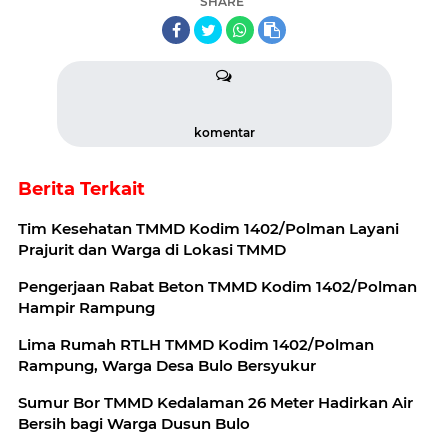
SHARE
komentar
Berita Terkait
Tim Kesehatan TMMD Kodim 1402/Polman Layani
Prajurit dan Warga di Lokasi TMMD
Pengerjaan Rabat Beton TMMD Kodim 1402/Polman
Hampir Rampung
Lima Rumah RTLH TMMD Kodim 1402/Polman
Rampung, Warga Desa Bulo Bersyukur
Sumur Bor TMMD Kedalaman 26 Meter Hadirkan Air
Bersih bagi Warga Dusun Bulo