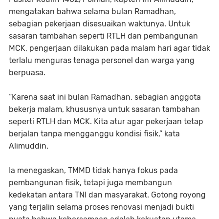
mengatakan bahwa selama bulan Ramadhan,
sebagian pekerjaan disesuaikan waktunya. Untuk
sasaran tambahan seperti RTLH dan pembangunan
MCK, pengerjaan dilakukan pada malam hari agar tidak
terlalu menguras tenaga personel dan warga yang
berpuasa.
“Karena saat ini bulan Ramadhan, sebagian anggota
bekerja malam, khususnya untuk sasaran tambahan
seperti RTLH dan MCK. Kita atur agar pekerjaan tetap
berjalan tanpa mengganggu kondisi fisik,” kata
Alimuddin.
Ia menegaskan, TMMD tidak hanya fokus pada
pembangunan fisik, tetapi juga membangun
kedekatan antara TNI dan masyarakat. Gotong royong
yang terjalin selama proses renovasi menjadi bukti