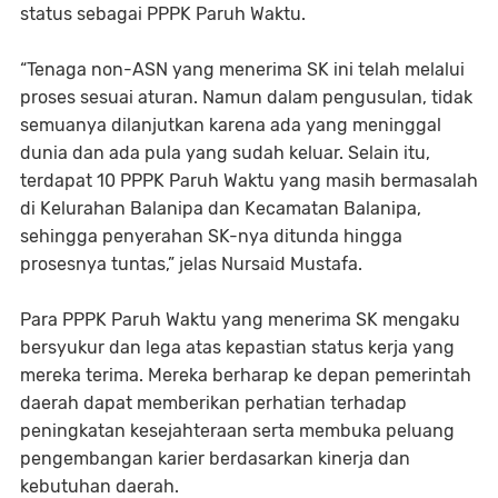
status sebagai PPPK Paruh Waktu.
“Tenaga non-ASN yang menerima SK ini telah melalui
proses sesuai aturan. Namun dalam pengusulan, tidak
semuanya dilanjutkan karena ada yang meninggal
dunia dan ada pula yang sudah keluar. Selain itu,
terdapat 10 PPPK Paruh Waktu yang masih bermasalah
di Kelurahan Balanipa dan Kecamatan Balanipa,
sehingga penyerahan SK-nya ditunda hingga
prosesnya tuntas,” jelas Nursaid Mustafa.
Para PPPK Paruh Waktu yang menerima SK mengaku
bersyukur dan lega atas kepastian status kerja yang
mereka terima. Mereka berharap ke depan pemerintah
daerah dapat memberikan perhatian terhadap
peningkatan kesejahteraan serta membuka peluang
pengembangan karier berdasarkan kinerja dan
kebutuhan daerah.