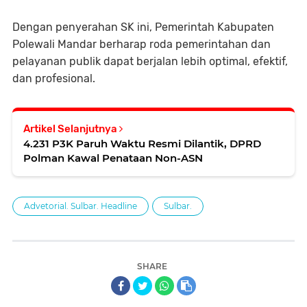
Dengan penyerahan SK ini, Pemerintah Kabupaten
Polewali Mandar berharap roda pemerintahan dan
pelayanan publik dapat berjalan lebih optimal, efektif,
dan profesional.
Artikel Selanjutnya
4.231 P3K Paruh Waktu Resmi Dilantik, DPRD
Polman Kawal Penataan Non-ASN
Advetorial. Sulbar. Headline
Sulbar.
SHARE