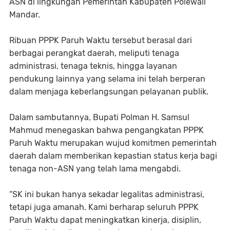
ASN di lingkungan Pemerintah Kabupaten Polewali
Mandar.
Ribuan PPPK Paruh Waktu tersebut berasal dari
berbagai perangkat daerah, meliputi tenaga
administrasi, tenaga teknis, hingga layanan
pendukung lainnya yang selama ini telah berperan
dalam menjaga keberlangsungan pelayanan publik.
Dalam sambutannya, Bupati Polman H. Samsul
Mahmud menegaskan bahwa pengangkatan PPPK
Paruh Waktu merupakan wujud komitmen pemerintah
daerah dalam memberikan kepastian status kerja bagi
tenaga non-ASN yang telah lama mengabdi.
“SK ini bukan hanya sekadar legalitas administrasi,
tetapi juga amanah. Kami berharap seluruh PPPK
Paruh Waktu dapat meningkatkan kinerja, disiplin,