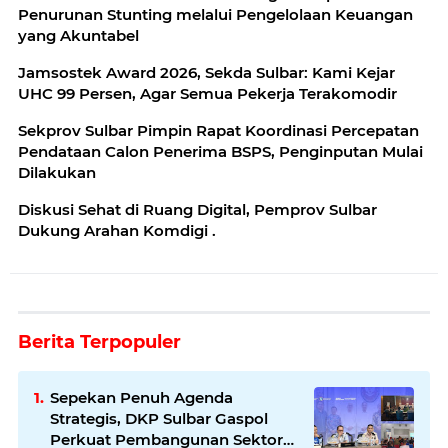
Penurunan Stunting melalui Pengelolaan Keuangan
yang Akuntabel
Jamsostek Award 2026, Sekda Sulbar: Kami Kejar
UHC 99 Persen, Agar Semua Pekerja Terakomodir
Sekprov Sulbar Pimpin Rapat Koordinasi Percepatan
Pendataan Calon Penerima BSPS, Penginputan Mulai
Dilakukan
‎Diskusi Sehat di Ruang Digital, Pemprov Sulbar
Dukung Arahan Komdigi .
Berita Terpopuler
Sepekan Penuh Agenda
Strategis, DKP Sulbar Gaspol
Perkuat Pembangunan Sektor