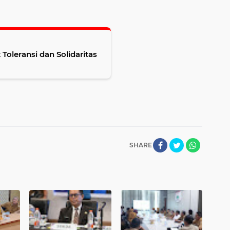
Toleransi dan Solidaritas
SHARE