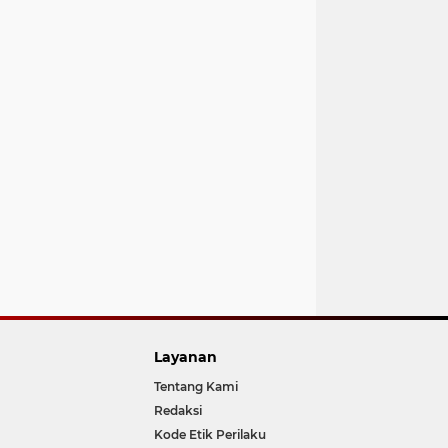
Layanan
Tentang Kami
Redaksi
Kode Etik Perilaku