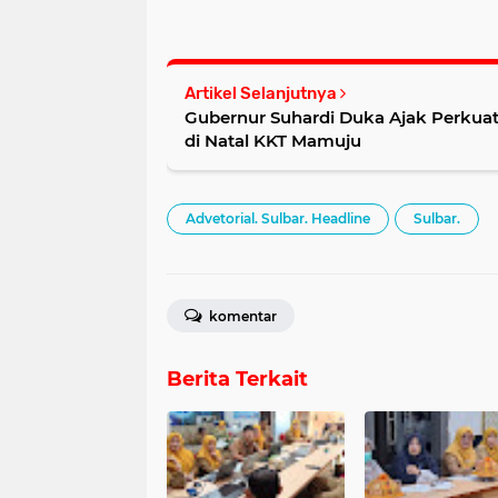
Artikel Selanjutnya
Gubernur Suhardi Duka Ajak Perkuat 
di Natal KKT Mamuju
Advetorial. Sulbar. Headline
Sulbar.
komentar
Berita Terkait