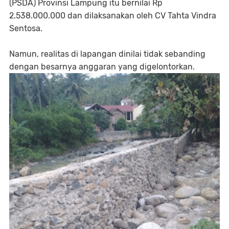
(PSDA) Provinsi Lampung itu bernilai Rp
2.538.000.000 dan dilaksanakan oleh CV Tahta Vindra
Sentosa.
Namun, realitas di lapangan dinilai tidak sebanding
dengan besarnya anggaran yang digelontorkan.