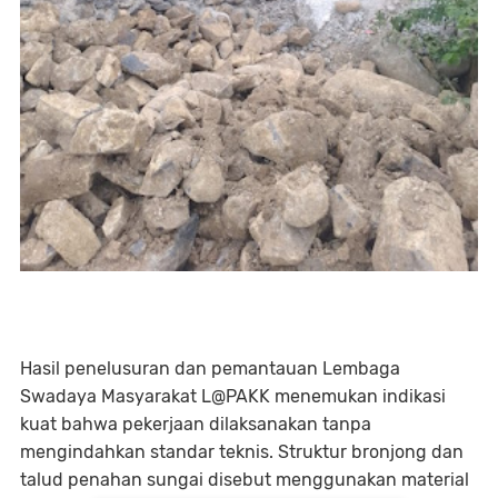
Hasil penelusuran dan pemantauan Lembaga
Swadaya Masyarakat L@PAKK menemukan indikasi
kuat bahwa pekerjaan dilaksanakan tanpa
mengindahkan standar teknis. Struktur bronjong dan
talud penahan sungai disebut menggunakan material