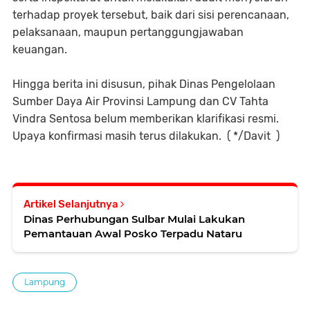
terhadap proyek tersebut, baik dari sisi perencanaan,
pelaksanaan, maupun pertanggungjawaban
keuangan.
Hingga berita ini disusun, pihak Dinas Pengelolaan
Sumber Daya Air Provinsi Lampung dan CV Tahta
Vindra Sentosa belum memberikan klarifikasi resmi.
Upaya konfirmasi masih terus dilakukan. ( */Davit )
Artikel Selanjutnya
Dinas Perhubungan Sulbar Mulai Lakukan
Pemantauan Awal Posko Terpadu Nataru
Lampung