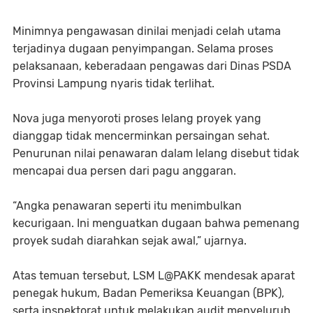
Minimnya pengawasan dinilai menjadi celah utama
terjadinya dugaan penyimpangan. Selama proses
pelaksanaan, keberadaan pengawas dari Dinas PSDA
Provinsi Lampung nyaris tidak terlihat.
Nova juga menyoroti proses lelang proyek yang
dianggap tidak mencerminkan persaingan sehat.
Penurunan nilai penawaran dalam lelang disebut tidak
mencapai dua persen dari pagu anggaran.
“Angka penawaran seperti itu menimbulkan
kecurigaan. Ini menguatkan dugaan bahwa pemenang
proyek sudah diarahkan sejak awal,” ujarnya.
Atas temuan tersebut, LSM L@PAKK mendesak aparat
penegak hukum, Badan Pemeriksa Keuangan (BPK),
serta inspektorat untuk melakukan audit menyeluruh