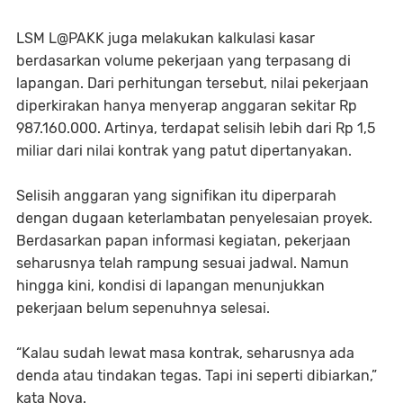
LSM L@PAKK juga melakukan kalkulasi kasar
berdasarkan volume pekerjaan yang terpasang di
lapangan. Dari perhitungan tersebut, nilai pekerjaan
diperkirakan hanya menyerap anggaran sekitar Rp
987.160.000. Artinya, terdapat selisih lebih dari Rp 1,5
miliar dari nilai kontrak yang patut dipertanyakan.
Selisih anggaran yang signifikan itu diperparah
dengan dugaan keterlambatan penyelesaian proyek.
Berdasarkan papan informasi kegiatan, pekerjaan
seharusnya telah rampung sesuai jadwal. Namun
hingga kini, kondisi di lapangan menunjukkan
pekerjaan belum sepenuhnya selesai.
“Kalau sudah lewat masa kontrak, seharusnya ada
denda atau tindakan tegas. Tapi ini seperti dibiarkan,”
kata Nova.