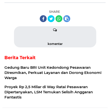
SHARE
komentar
Berita Terkait
Gedung Baru BRI Unit Kedondong Pesawaran
Diresmikan, Perkuat Layanan dan Dorong Ekonomi
Warga
Proyek Rp 2,5 Miliar di Way Ratai Pesawaran
Dipertanyakan, LSM Temukan Selisih Anggaran
Fantastis