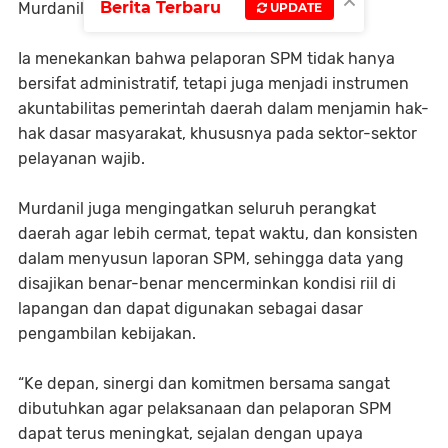
×
Berita Terbaru
Murdanil.
UPDATE
Ia menekankan bahwa pelaporan SPM tidak hanya
bersifat administratif, tetapi juga menjadi instrumen
akuntabilitas pemerintah daerah dalam menjamin hak-
hak dasar masyarakat, khususnya pada sektor-sektor
pelayanan wajib.
Murdanil juga mengingatkan seluruh perangkat
daerah agar lebih cermat, tepat waktu, dan konsisten
dalam menyusun laporan SPM, sehingga data yang
disajikan benar-benar mencerminkan kondisi riil di
lapangan dan dapat digunakan sebagai dasar
pengambilan kebijakan.
“Ke depan, sinergi dan komitmen bersama sangat
dibutuhkan agar pelaksanaan dan pelaporan SPM
dapat terus meningkat, sejalan dengan upaya