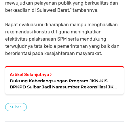
mewujudkan pelayanan publik yang berkualitas dan
berkeadilan di Sulawesi Barat,” tambahnya.
Rapat evaluasi ini diharapkan mampu menghasilkan
rekomendasi konstruktif guna meningkatkan
efektivitas pelaksanaan SPM serta mendukung
terwujudnya tata kelola pemerintahan yang baik dan
berorientasi pada kesejahteraan masyarakat.
Artikel Selanjutnya
Dukung Keberlangsungan Program JKN-KIS,
BPKPD Sulbar Jadi Narasumber Rekonsiliasi JKN
Triwulan IV 2025
Sulbar.