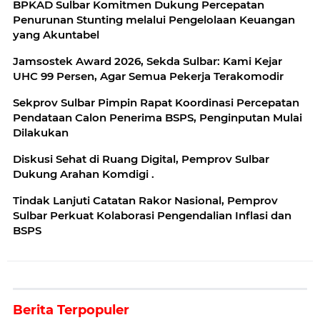
BPKAD Sulbar Komitmen Dukung Percepatan
Penurunan Stunting melalui Pengelolaan Keuangan
yang Akuntabel
Jamsostek Award 2026, Sekda Sulbar: Kami Kejar
UHC 99 Persen, Agar Semua Pekerja Terakomodir
Sekprov Sulbar Pimpin Rapat Koordinasi Percepatan
Pendataan Calon Penerima BSPS, Penginputan Mulai
Dilakukan
‎Diskusi Sehat di Ruang Digital, Pemprov Sulbar
Dukung Arahan Komdigi .
Tindak Lanjuti Catatan Rakor Nasional, Pemprov
Sulbar Perkuat Kolaborasi Pengendalian Inflasi dan
BSPS
Berita Terpopuler