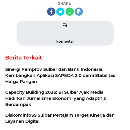
SHARE
komentar
Berita Terkait
Sinergi Pemprov Sulbar dan Bank Indonesia:
Kembangkan Aplikasi SAPEDA 2.0 demi Stabilitas
Harga Pangan
Capacity Building 2026: BI Sulbar Ajak Media
Hadirkan Jurnalisme Ekonomi yang Adaptif &
Berdampak
DiskominfoSS Sulbar Pertajam Target Kinerja dan
Layanan Digital