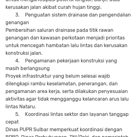
kerusakan jalan akibat curah hujan tinggi.
3.
Penguatan sistem drainase dan pengendalian
genangan
Pembersihan saluran drainase pada titik rawan
genangan dan kawasan perkotaan menjadi prioritas
untuk mencegah hambatan lalu lintas dan kerusakan
konstruksi jalan.
4.
Pengamanan pekerjaan konstruksi yang
masih berlangsung
Proyek infrastruktur yang belum selesai wajib
dilengkapi rambu keselamatan, penerangan, dan
pengamanan area kerja, serta dilakukan penyesuaian
aktivitas agar tidak mengganggu kelancaran arus lalu
lintas Nataru.
5.
Koordinasi lintas sektor dan layanan tanggap
cepat
Dinas PUPR Sulbar memperkuat koordinasi dengan