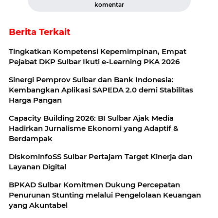
komentar
Berita Terkait
Tingkatkan Kompetensi Kepemimpinan, Empat
Pejabat DKP Sulbar Ikuti e-Learning PKA 2026
Sinergi Pemprov Sulbar dan Bank Indonesia:
Kembangkan Aplikasi SAPEDA 2.0 demi Stabilitas
Harga Pangan
Capacity Building 2026: BI Sulbar Ajak Media
Hadirkan Jurnalisme Ekonomi yang Adaptif &
Berdampak
DiskominfoSS Sulbar Pertajam Target Kinerja dan
Layanan Digital
BPKAD Sulbar Komitmen Dukung Percepatan
Penurunan Stunting melalui Pengelolaan Keuangan
yang Akuntabel