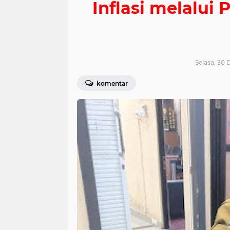
Inflasi melalui
Selasa, 30 
komentar