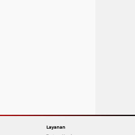
Layanan