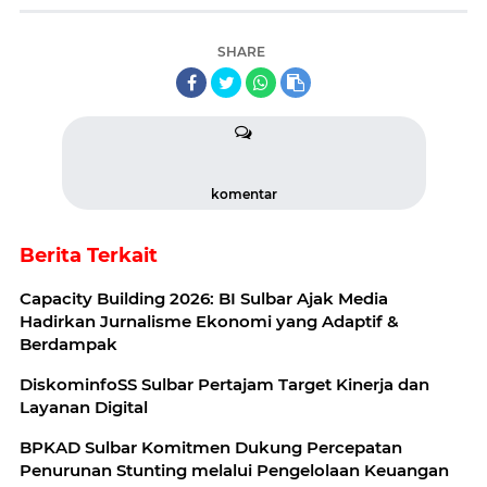
SHARE
komentar
Berita Terkait
Capacity Building 2026: BI Sulbar Ajak Media
Hadirkan Jurnalisme Ekonomi yang Adaptif &
Berdampak
DiskominfoSS Sulbar Pertajam Target Kinerja dan
Layanan Digital
BPKAD Sulbar Komitmen Dukung Percepatan
Penurunan Stunting melalui Pengelolaan Keuangan