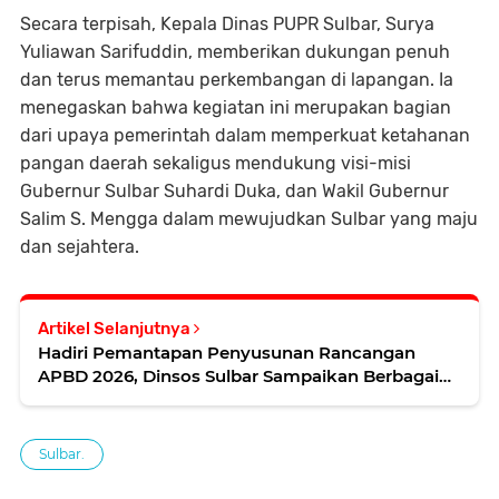
Secara terpisah, Kepala Dinas PUPR Sulbar, Surya
Yuliawan Sarifuddin, memberikan dukungan penuh
dan terus memantau perkembangan di lapangan. Ia
menegaskan bahwa kegiatan ini merupakan bagian
dari upaya pemerintah dalam memperkuat ketahanan
pangan daerah sekaligus mendukung visi-misi
Gubernur Sulbar Suhardi Duka, dan Wakil Gubernur
Salim S. Mengga dalam mewujudkan Sulbar yang maju
dan sejahtera.
Artikel Selanjutnya
Hadiri Pemantapan Penyusunan Rancangan
APBD 2026, Dinsos Sulbar Sampaikan Berbagai
Usulan Strategis
Sulbar.