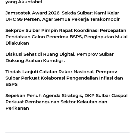
yang Akuntabel
Jamsostek Award 2026, Sekda Sulbar: Kami Kejar
UHC 99 Persen, Agar Semua Pekerja Terakomodir
Sekprov Sulbar Pimpin Rapat Koordinasi Percepatan
Pendataan Calon Penerima BSPS, Penginputan Mulai
Dilakukan
‎Diskusi Sehat di Ruang Digital, Pemprov Sulbar
Dukung Arahan Komdigi .
Tindak Lanjuti Catatan Rakor Nasional, Pemprov
Sulbar Perkuat Kolaborasi Pengendalian Inflasi dan
BSPS
Sepekan Penuh Agenda Strategis, DKP Sulbar Gaspol
Perkuat Pembangunan Sektor Kelautan dan
Perikanan