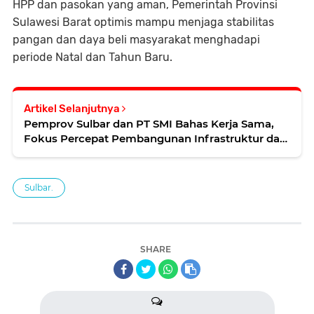
HPP dan pasokan yang aman, Pemerintah Provinsi
Sulawesi Barat optimis mampu menjaga stabilitas
pangan dan daya beli masyarakat menghadapi
periode Natal dan Tahun Baru.
Artikel Selanjutnya
Pemprov Sulbar dan PT SMI Bahas Kerja Sama,
Fokus Percepat Pembangunan Infrastruktur dan
Ekonomi Daerah
Sulbar.
SHARE