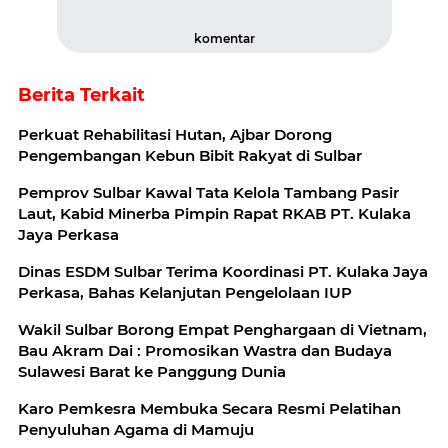
komentar
Berita Terkait
Perkuat Rehabilitasi Hutan, Ajbar Dorong
Pengembangan Kebun Bibit Rakyat di Sulbar
Pemprov Sulbar Kawal Tata Kelola Tambang Pasir
Laut, Kabid Minerba Pimpin Rapat RKAB PT. Kulaka
Jaya Perkasa
Dinas ESDM Sulbar Terima Koordinasi PT. Kulaka Jaya
Perkasa, Bahas Kelanjutan Pengelolaan IUP
Wakil Sulbar Borong Empat Penghargaan di Vietnam,
Bau Akram Dai : Promosikan Wastra dan Budaya
Sulawesi Barat ke Panggung Dunia
Karo Pemkesra Membuka Secara Resmi Pelatihan
Penyuluhan Agama di Mamuju