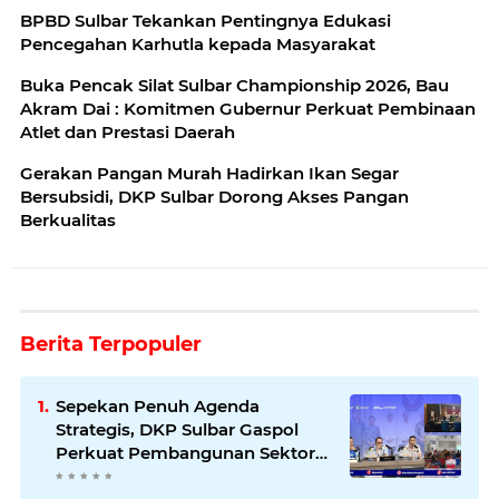
BPBD Sulbar Tekankan Pentingnya Edukasi
Pencegahan Karhutla kepada Masyarakat
Buka Pencak Silat Sulbar Championship 2026, Bau
Akram Dai : Komitmen Gubernur Perkuat Pembinaan
Atlet dan Prestasi Daerah
Gerakan Pangan Murah Hadirkan Ikan Segar
Bersubsidi, DKP Sulbar Dorong Akses Pangan
Berkualitas
Berita Terpopuler
Sepekan Penuh Agenda
Strategis, DKP Sulbar Gaspol
Perkuat Pembangunan Sektor
Kelautan dan Perikanan