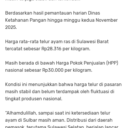
Berdasarkan hasil pemantauan harian Dinas
Ketahanan Pangan hingga minggu kedua November
2025.
Harga rata-rata telur ayam ras di Sulawesi Barat
tercatat sebesar Rp28.316 per kilogram.
Masih berada di bawah Harga Pokok Penjualan (HPP)
nasional sebesar Rp30.000 per kilogram.
Kondisi ini menunjukkan bahwa harga telur di pasaran
masih stabil dan belum terdampak oleh fluktuasi di
tingkat produsen nasional.
“Alhamdulillah, sampai saat ini ketersediaan telur
ayam di Sulbar masih aman. Distribusi dari daerah
pemasok, terutama Sulawesi Selatan, berjalan lancar