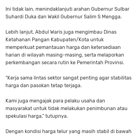
Ini tidak lain, menindaklanjuti arahan Gubernur Sulbar
Suhardi Duka dan Wakil Gubernur Salim S Mengga.
Lebih lanjut, Abdul Waris juga mengimbau Dinas
Ketahanan Pangan Kabupaten/Kota untuk
memperkuat pemantauan harga dan ketersediaan
harian di wilayah masing-masing, serta melaporkan
perkembangan secara rutin ke Pemerintah Provinsi.
“Kerja sama lintas sektor sangat penting agar stabilitas
harga dan pasokan tetap terjaga.
Kami juga mengajak para pelaku usaha dan
masyarakat untuk tidak melakukan penimbunan atau
spekulasi harga,” tutupnya.
Dengan kondisi harga telur yang masih stabil di bawah