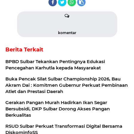
komentar
Berita Terkait
BPBD Sulbar Tekankan Pentingnya Edukasi
Pencegahan Karhutla kepada Masyarakat
Buka Pencak Silat Sulbar Championship 2026, Bau
Akram Dai : Komitmen Gubernur Perkuat Pembinaan
Atlet dan Prestasi Daerah
Gerakan Pangan Murah Hadirkan Ikan Segar
Bersubsidi, DKP Sulbar Dorong Akses Pangan
Berkualitas
RSUD Sulbar Perkuat Transformasi Digital Bersama
DiskominfoSS