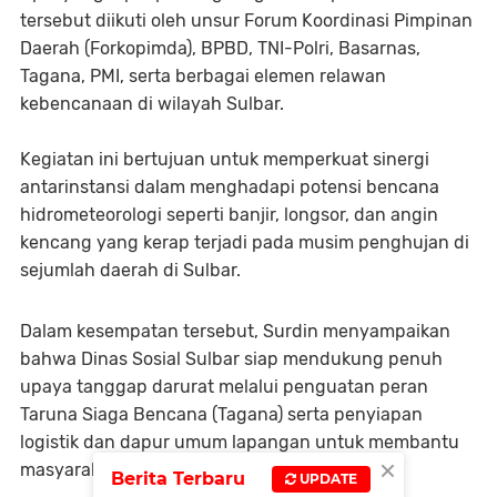
tersebut diikuti oleh unsur Forum Koordinasi Pimpinan
Daerah (Forkopimda), BPBD, TNI-Polri, Basarnas,
Tagana, PMI, serta berbagai elemen relawan
kebencanaan di wilayah Sulbar.
Kegiatan ini bertujuan untuk memperkuat sinergi
antarinstansi dalam menghadapi potensi bencana
hidrometeorologi seperti banjir, longsor, dan angin
kencang yang kerap terjadi pada musim penghujan di
sejumlah daerah di Sulbar.
Dalam kesempatan tersebut, Surdin menyampaikan
bahwa Dinas Sosial Sulbar siap mendukung penuh
upaya tanggap darurat melalui penguatan peran
Taruna Siaga Bencana (Tagana) serta penyiapan
logistik dan dapur umum lapangan untuk membantu
×
masyarakat terdampak.
Berita Terbaru
UPDATE