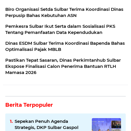
Biro Organisasi Setda Sulbar Terima Koordinasi Dinas
Perpusip Bahas Kebutuhan ASN
Pemkesra Sulbar Ikut Serta dalam Sosialisasi PKS
Tentang Pemanfaatan Data Kependudukan
Dinas ESDM Sulbar Terima Koordinasi Bapenda Bahas
Optimalisasi Pajak MBLB
Pastikan Tepat Sasaran, Dinas Perkimtanhub Sulbar
Ekspose Finalisasi Calon Penerima Bantuan RTLH
Mamasa 2026
Berita Terpopuler
Sepekan Penuh Agenda
Strategis, DKP Sulbar Gaspol