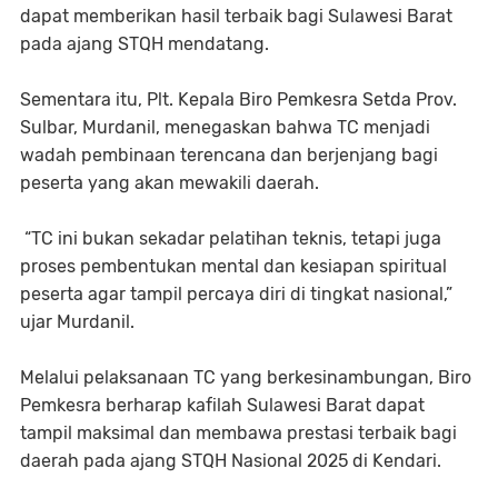
dapat memberikan hasil terbaik bagi Sulawesi Barat
pada ajang STQH mendatang.
Sementara itu, Plt. Kepala Biro Pemkesra Setda Prov.
Sulbar, Murdanil, menegaskan bahwa TC menjadi
wadah pembinaan terencana dan berjenjang bagi
peserta yang akan mewakili daerah.
“TC ini bukan sekadar pelatihan teknis, tetapi juga
proses pembentukan mental dan kesiapan spiritual
peserta agar tampil percaya diri di tingkat nasional,”
ujar Murdanil.
Melalui pelaksanaan TC yang berkesinambungan, Biro
Pemkesra berharap kafilah Sulawesi Barat dapat
tampil maksimal dan membawa prestasi terbaik bagi
daerah pada ajang STQH Nasional 2025 di Kendari.