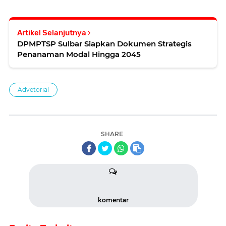
Artikel Selanjutnya
DPMPTSP Sulbar Siapkan Dokumen Strategis
Penanaman Modal Hingga 2045
Advetorial
SHARE
komentar