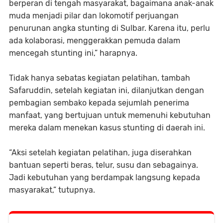
berperan di tengah masyarakat, bagaimana anak-anak
muda menjadi pilar dan lokomotif perjuangan
penurunan angka stunting di Sulbar. Karena itu, perlu
ada kolaborasi, menggerakkan pemuda dalam
mencegah stunting ini,” harapnya.
Tidak hanya sebatas kegiatan pelatihan, tambah
Safaruddin, setelah kegiatan ini, dilanjutkan dengan
pembagian sembako kepada sejumlah penerima
manfaat, yang bertujuan untuk memenuhi kebutuhan
mereka dalam menekan kasus stunting di daerah ini.
“Aksi setelah kegiatan pelatihan, juga diserahkan
bantuan seperti beras, telur, susu dan sebagainya.
Jadi kebutuhan yang berdampak langsung kepada
masyarakat,” tutupnya.