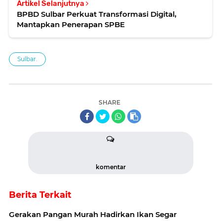
Artikel Selanjutnya
BPBD Sulbar Perkuat Transformasi Digital,
Mantapkan Penerapan SPBE
Sulbar.
SHARE
komentar
Berita Terkait
Gerakan Pangan Murah Hadirkan Ikan Segar