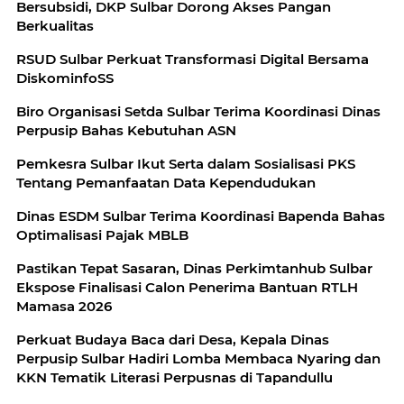
Bersubsidi, DKP Sulbar Dorong Akses Pangan
Berkualitas
RSUD Sulbar Perkuat Transformasi Digital Bersama
DiskominfoSS
Biro Organisasi Setda Sulbar Terima Koordinasi Dinas
Perpusip Bahas Kebutuhan ASN
Pemkesra Sulbar Ikut Serta dalam Sosialisasi PKS
Tentang Pemanfaatan Data Kependudukan
Dinas ESDM Sulbar Terima Koordinasi Bapenda Bahas
Optimalisasi Pajak MBLB
Pastikan Tepat Sasaran, Dinas Perkimtanhub Sulbar
Ekspose Finalisasi Calon Penerima Bantuan RTLH
Mamasa 2026
Perkuat Budaya Baca dari Desa, Kepala Dinas
Perpusip Sulbar Hadiri Lomba Membaca Nyaring dan
KKN Tematik Literasi Perpusnas di Tapandullu