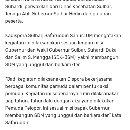
Suhardi, perwakilan dari Dinas Kesehatan Sulbar,
Tenaga Ahli Gubernur Sulbar Herlin dan puluhan
peserta.
Kadispora Sulbar, Safaruddin Sanusi DM mengatakan,
kegiatan ini dilaksanakan sesuai dengan misi
Gubernur dan Wakil Gubernur Sulbar, Suhardi Duka
dan Salim S. Mengga (SDK-JSM), yakni membangun
SDM yang unggul dan berkarakter.
“Jadi kegiatan dilaksanakan Dispora bekerjasama
berbagai komunitas pemuda dalam bentuk aksi
pemuda. Kegiatan ini sebenarnya rutin dilaksanakan
tiap tahun. Tahun lalu dengan aksi yang dilakukan
Pemuda Pelopor. Ini sesuai misi bapak Gubernur,
membangun SDM yang unggul dan berkarakter,” kata
Safaruddin.