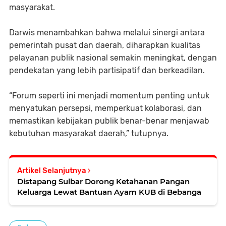
masyarakat.
Darwis menambahkan bahwa melalui sinergi antara
pemerintah pusat dan daerah, diharapkan kualitas
pelayanan publik nasional semakin meningkat, dengan
pendekatan yang lebih partisipatif dan berkeadilan.
“Forum seperti ini menjadi momentum penting untuk
menyatukan persepsi, memperkuat kolaborasi, dan
memastikan kebijakan publik benar-benar menjawab
kebutuhan masyarakat daerah,” tutupnya.
Artikel Selanjutnya
Distapang Sulbar Dorong Ketahanan Pangan
Keluarga Lewat Bantuan Ayam KUB di Bebanga