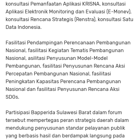
konsultasi Pemanfaatan Aplikasi KRISNA, konsultasi
Aplikasi Elektronik Monitoring dan Evaluasi (E-Monev),
konsultasi Rencana Strategis (Renstra), konsultasi Satu
Data Indonesia.
Fasilitasi Pendampingan Perencanaan Pembangunan
Nasional, fasilitasi Kegiatan Tematis Pembangunan
Nasional, asilitasi Penyusunan Model-Model
Pembangunan, fasilitasi Penyusunan Rencana Aksi
Percepatan Pembangunan Nasional, fasilitasi
Peningkatan Kapasitas Perencana Pembangunan
Nasional dan fasilitasi Penyusunan Rencana Aksi
SDGs.
Partisipasi Bapperida Sulawesi Barat dalam forum
tersebut mempertegas peran strategis daerah dalam
mendukung penyusunan standar pelayanan publik
yang berbasis hasil dan berdampak langsung pada