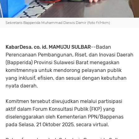
Sekretaris Bapperida Muhammad Darwis Damir (foto fr/Hkm)
KabarDesa. co. id. MAMUJU SULBAR
--Badan
Perencanaan Pembangunan, Riset, dan Inovasi Daerah
(Bapperida) Provinsi Sulawesi Barat menegaskan
komitmennya untuk mendorong pelayanan publik
yang inklusif, efisien, dan sesuai dengan kebutuhan
nyata daerah.
Komitmen tersebut diwujudkan melalui partisipasi
aktif dalam Forum Konsultasi Publik (FKP) yang
diselenggarakan oleh Kementerian PPN/Bappenas
pada Selasa, 21 Oktober 2025, secara virtual.