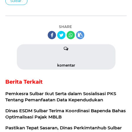
Sulbar.
SHARE
komentar
Berita Terkait
Pemkesra Sulbar Ikut Serta dalam Sosialisasi PKS
Tentang Pemanfaatan Data Kependudukan
Dinas ESDM Sulbar Terima Koordinasi Bapenda Bahas
Optimalisasi Pajak MBLB
Pastikan Tepat Sasaran, Dinas Perkimtanhub Sulbar