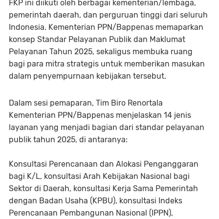
FKP ini diikuti oleh berbagai kementerian/lembaga,
pemerintah daerah, dan perguruan tinggi dari seluruh
Indonesia. Kementerian PPN/Bappenas memaparkan
konsep Standar Pelayanan Publik dan Maklumat
Pelayanan Tahun 2025, sekaligus membuka ruang
bagi para mitra strategis untuk memberikan masukan
dalam penyempurnaan kebijakan tersebut.
Dalam sesi pemaparan, Tim Biro Renortala
Kementerian PPN/Bappenas menjelaskan 14 jenis
layanan yang menjadi bagian dari standar pelayanan
publik tahun 2025, di antaranya:
Konsultasi Perencanaan dan Alokasi Penganggaran
bagi K/L, konsultasi Arah Kebijakan Nasional bagi
Sektor di Daerah, konsultasi Kerja Sama Pemerintah
dengan Badan Usaha (KPBU), konsultasi Indeks
Perencanaan Pembangunan Nasional (IPPN),