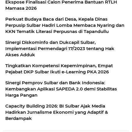
Ekspose Finalisasi Calon Penerima Bantuan RTLH
Mamasa 2026
Perkuat Budaya Baca dari Desa, Kepala Dinas
Perpusip Sulbar Hadiri Lomba Membaca Nyaring dan
KKN Tematik Literasi Perpusnas di Tapandullu
Sinergi Diskominfo dan Dukcapil Sulbar,
Implementasi Permendagri 17/2023 tentang Hak
Akses Adduk
Tingkatkan Kompetensi Kepemimpinan, Empat
Pejabat DKP Sulbar Ikuti e-Learning PKA 2026
Sinergi Pemprov Sulbar dan Bank Indonesia:
Kembangkan Aplikasi SAPEDA 2.0 demi Stabilitas
Harga Pangan
Capacity Building 2026: BI Sulbar Ajak Media
Hadirkan Jurnalisme Ekonomi yang Adaptif &
Berdampak