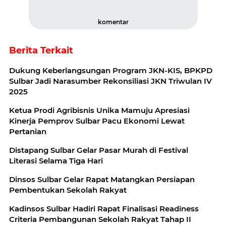
komentar
Berita Terkait
Dukung Keberlangsungan Program JKN-KIS, BPKPD
Sulbar Jadi Narasumber Rekonsiliasi JKN Triwulan IV
2025
Ketua Prodi Agribisnis Unika Mamuju Apresiasi
Kinerja Pemprov Sulbar Pacu Ekonomi Lewat
Pertanian
Distapang Sulbar Gelar Pasar Murah di Festival
Literasi Selama Tiga Hari
Dinsos Sulbar Gelar Rapat Matangkan Persiapan
Pembentukan Sekolah Rakyat
Kadinsos Sulbar Hadiri Rapat Finalisasi Readiness
Criteria Pembangunan Sekolah Rakyat Tahap II