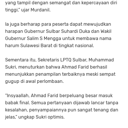
yang tampil dengan semangat dan kepercayaan diri
tinggi,” ujar Murdanil.
Ia juga berharap para peserta dapat mewujudkan
harapan Gubernur Sulbar Suhardi Duka dan Wakil
Gubernur Salim S Mengga untuk membawa nama
harum Sulawesi Barat di tingkat nasional.
Sementara itu, Sekretaris LPTQ Sulbar, Muhammad
Sukri, menuturkan bahwa Ahmad Farid berhasil
menunjukkan penampilan terbaiknya meski sempat
gugup di awal perlombaan.
“Insyaallah, Ahmad Farid berpeluang besar masuk
babak final. Semua pertanyaan dijawab lancar tanpa
kesalahan, penyampaiannya pun sangat tenang dan
jelas,” ungkap Sukri optimis.