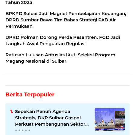
Tahun 2025
BPKPD Sulbar Jadi Magnet Pembelajaran Keuangan,
DPRD Sumbar Bawa Tim Bahas Strategi PAD Air
Permukaan
DPRD Polman Dorong Perda Pesantren, FGD Jadi
Langkah Awal Penguatan Regulasi
Ratusan Lulusan Antusias Ikuti Seleksi Program
Magang Nasional di Sulbar
Berita Terpopuler
Sepekan Penuh Agenda
Strategis, DKP Sulbar Gaspol
Perkuat Pembangunan Sektor
Kelautan dan Perikanan