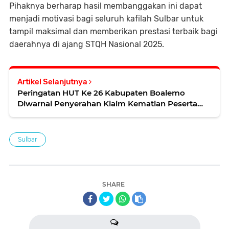
Pihaknya berharap hasil membanggakan ini dapat
menjadi motivasi bagi seluruh kafilah Sulbar untuk
tampil maksimal dan memberikan prestasi terbaik bagi
daerahnya di ajang STQH Nasional 2025.
Artikel Selanjutnya
Peringatan HUT Ke 26 Kabupaten Boalemo
Diwarnai Penyerahan Klaim Kematian Peserta
Jamsostek
Sulbar
SHARE