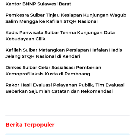
Kantor BNNP Sulawesi Barat
Pemkesra Sulbar Tinjau Kesiapan Kunjungan Wagub
Salim Mengga ke Kafilah STQH Nasional
Kadis Pariwisata Sulbar Terima Kunjungan Duta
Kebudayaan Cilik
Kafilah Sulbar Matangkan Persiapan Hafalan Hadis
Jelang STQH Nasional di Kendari
Dinkes Sulbar Gelar Sosialisasi Pemberian
Kemoprofilaksis Kusta di Pamboang
Rakor Hasil Evaluasi Pelayanan Publik, Tim Evaluasi
Beberkan Sejumlah Catatan dan Rekomendasi
Berita Terpopuler