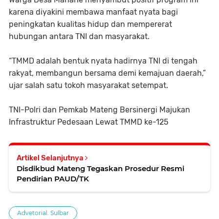
karena diyakini membawa manfaat nyata bagi
peningkatan kualitas hidup dan mempererat
hubungan antara TNI dan masyarakat.
“TMMD adalah bentuk nyata hadirnya TNI di tengah
rakyat, membangun bersama demi kemajuan daerah,”
ujar salah satu tokoh masyarakat setempat.
TNI-Polri dan Pemkab Mateng Bersinergi Majukan
Infrastruktur Pedesaan Lewat TMMD ke-125
Artikel Selanjutnya
Disdikbud Mateng Tegaskan Prosedur Resmi
Pendirian PAUD/TK
Advetorial. Sulbar