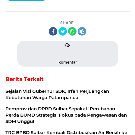
SHARE
komentar
Berita Terkait
Sejalan Visi Gubernur SDK, Irfan Perjuangkan
Kebutuhan Warga Patampanua
Pemprov dan DPRD Sulbar Sepakati Perubahan
Perda BUMD Strategis, Fokus pada Pengawasan dan
SDM Unggul
TRC BPBD Sulbar Kembali Distribusikan Air Bersih ke