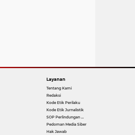
Layanan
Tentang Kami
Redaksi
Kode Etik Perilaku
Kode Etik Jurnalistik
SOP Perlindungan Wartawan
Pedoman Media Siber
Hak Jawab