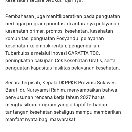
kesehatan secara terukur," ujarnya.
Pembahasan juga menitikberatkan pada penguatan
berbagai program prioritas, di antaranya pelayanan
kesehatan primer, promosi kesehatan, kesehatan
komunitas, penguatan Posyandu, pelayanan
kesehatan kelompok rentan, pengendalian
Tuberkulosis melalui inovasi GARATTA TBC,
peningkatan cakupan Cek Kesehatan Gratis, serta
penguatan kapasitas fasilitas pelayanan kesehatan.
Secara terpisah, Kepala DKPPKB Provinsi Sulawesi
Barat, dr. Nursyamsi Rahim, menyampaikan bahwa
penyusunan rencana kerja tahun 2027 harus
menghasilkan program yang adaptif terhadap
tantangan kesehatan sekaligus mampu memberikan
manfaat nyata bagi masyarakat.