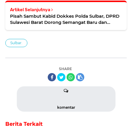
Artikel Selanjutnya
Pisah Sambut Kabid Dokkes Polda Sulbar, DPRD
Sulawesi Barat Dorong Semangat Baru dan
Penguatan Kolaborasi
Sulbar.
SHARE
komentar
Berita Terkait