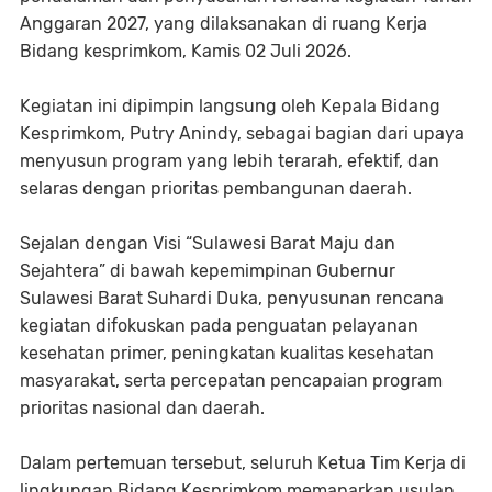
Anggaran 2027, yang dilaksanakan di ruang Kerja
Bidang kesprimkom, Kamis 02 Juli 2026.
Kegiatan ini dipimpin langsung oleh Kepala Bidang
Kesprimkom, Putry Anindy, sebagai bagian dari upaya
menyusun program yang lebih terarah, efektif, dan
selaras dengan prioritas pembangunan daerah.
Sejalan dengan Visi “Sulawesi Barat Maju dan
Sejahtera” di bawah kepemimpinan Gubernur
Sulawesi Barat Suhardi Duka, penyusunan rencana
kegiatan difokuskan pada penguatan pelayanan
kesehatan primer, peningkatan kualitas kesehatan
masyarakat, serta percepatan pencapaian program
prioritas nasional dan daerah.
Dalam pertemuan tersebut, seluruh Ketua Tim Kerja di
lingkungan Bidang Kesprimkom memaparkan usulan