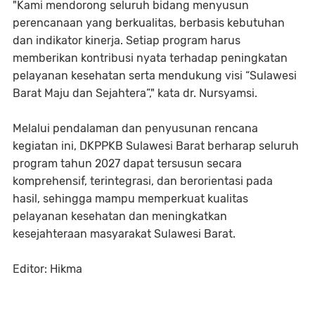
"Kami mendorong seluruh bidang menyusun
perencanaan yang berkualitas, berbasis kebutuhan
dan indikator kinerja. Setiap program harus
memberikan kontribusi nyata terhadap peningkatan
pelayanan kesehatan serta mendukung visi “Sulawesi
Barat Maju dan Sejahtera”," kata dr. Nursyamsi.
Melalui pendalaman dan penyusunan rencana
kegiatan ini, DKPPKB Sulawesi Barat berharap seluruh
program tahun 2027 dapat tersusun secara
komprehensif, terintegrasi, dan berorientasi pada
hasil, sehingga mampu memperkuat kualitas
pelayanan kesehatan dan meningkatkan
kesejahteraan masyarakat Sulawesi Barat.
Editor: Hikma