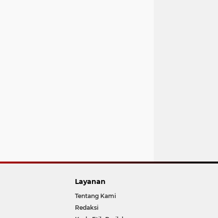
Layanan
Tentang Kami
Redaksi