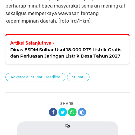
berharap minat baca masyarakat semakin meningkat
sekaligus memperkaya wawasan tentang
kepemimpinan daerah. (foto frd/Hkm)
Artikel Selanjutnya
Dinas ESDM Sulbar Usul 18.000 RTS Listrik Gratis
dan Perluasan Jaringan Listrik Desa Tahun 2027
Advetorial. Sulbar. Headline
Sulbar.
SHARE