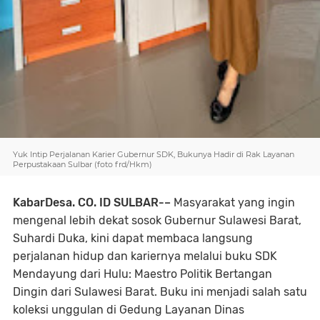
Yuk Intip Perjalanan Karier Gubernur SDK, Bukunya Hadir di Rak Layanan
Perpustakaan Sulbar (foto frd/Hkm)
KabarDesa. CO. ID SULBAR-–
Masyarakat yang ingin
mengenal lebih dekat sosok Gubernur Sulawesi Barat,
Suhardi Duka, kini dapat membaca langsung
perjalanan hidup dan kariernya melalui buku SDK
Mendayung dari Hulu: Maestro Politik Bertangan
Dingin dari Sulawesi Barat. Buku ini menjadi salah satu
koleksi unggulan di Gedung Layanan Dinas