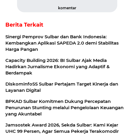
komentar
Berita Terkait
Sinergi Pemprov Sulbar dan Bank Indonesia:
Kembangkan Aplikasi SAPEDA 2.0 demi Stabilitas
Harga Pangan
Capacity Building 2026: BI Sulbar Ajak Media
Hadirkan Jurnalisme Ekonomi yang Adaptif &
Berdampak
DiskominfoSS Sulbar Pertajam Target Kinerja dan
Layanan Digital
BPKAD Sulbar Komitmen Dukung Percepatan
Penurunan Stunting melalui Pengelolaan Keuangan
yang Akuntabel
Jamsostek Award 2026, Sekda Sulbar: Kami Kejar
UHC 99 Persen, Agar Semua Pekerja Terakomodir