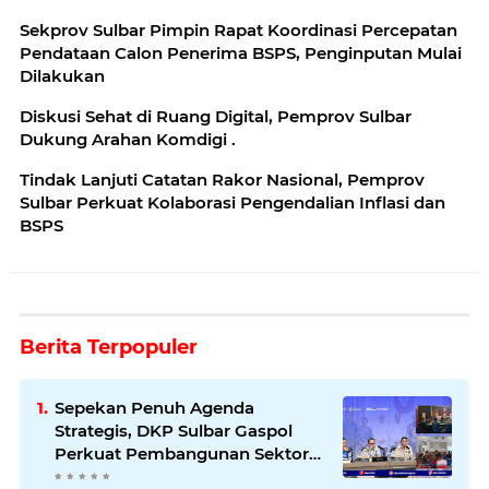
Sekprov Sulbar Pimpin Rapat Koordinasi Percepatan
Pendataan Calon Penerima BSPS, Penginputan Mulai
Dilakukan
‎Diskusi Sehat di Ruang Digital, Pemprov Sulbar
Dukung Arahan Komdigi .
Tindak Lanjuti Catatan Rakor Nasional, Pemprov
Sulbar Perkuat Kolaborasi Pengendalian Inflasi dan
BSPS
Berita Terpopuler
Sepekan Penuh Agenda
Strategis, DKP Sulbar Gaspol
Perkuat Pembangunan Sektor
Kelautan dan Perikanan