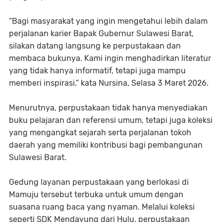
“Bagi masyarakat yang ingin mengetahui lebih dalam
perjalanan karier Bapak Gubernur Sulawesi Barat,
silakan datang langsung ke perpustakaan dan
membaca bukunya. Kami ingin menghadirkan literatur
yang tidak hanya informatif, tetapi juga mampu
memberi inspirasi,” kata Nursina, Selasa 3 Maret 2026.
Menurutnya, perpustakaan tidak hanya menyediakan
buku pelajaran dan referensi umum, tetapi juga koleksi
yang mengangkat sejarah serta perjalanan tokoh
daerah yang memiliki kontribusi bagi pembangunan
Sulawesi Barat.
Gedung layanan perpustakaan yang berlokasi di
Mamuju tersebut terbuka untuk umum dengan
suasana ruang baca yang nyaman. Melalui koleksi
seperti SDK Mendayung dari Hulu, perpustakaan