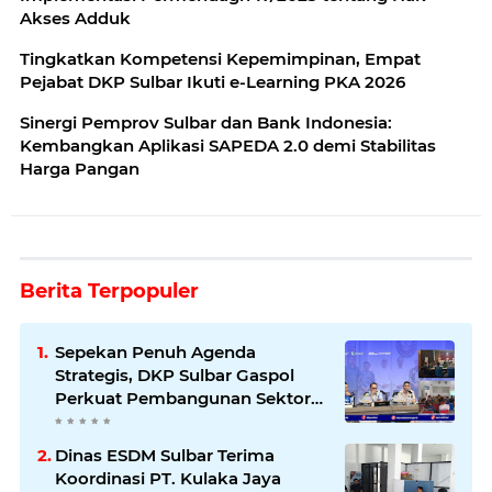
Akses Adduk
Tingkatkan Kompetensi Kepemimpinan, Empat
Pejabat DKP Sulbar Ikuti e-Learning PKA 2026
Sinergi Pemprov Sulbar dan Bank Indonesia:
Kembangkan Aplikasi SAPEDA 2.0 demi Stabilitas
Harga Pangan
Berita Terpopuler
Sepekan Penuh Agenda
Strategis, DKP Sulbar Gaspol
Perkuat Pembangunan Sektor
Kelautan dan Perikanan
Dinas ESDM Sulbar Terima
Koordinasi PT. Kulaka Jaya