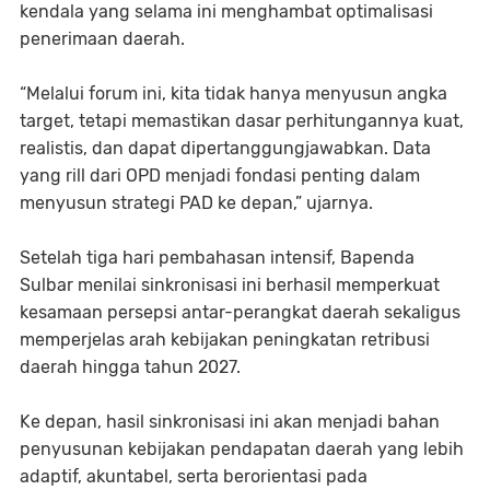
kendala yang selama ini menghambat optimalisasi
penerimaan daerah.
“Melalui forum ini, kita tidak hanya menyusun angka
target, tetapi memastikan dasar perhitungannya kuat,
realistis, dan dapat dipertanggungjawabkan. Data
yang rill dari OPD menjadi fondasi penting dalam
menyusun strategi PAD ke depan,” ujarnya.
Setelah tiga hari pembahasan intensif, Bapenda
Sulbar menilai sinkronisasi ini berhasil memperkuat
kesamaan persepsi antar-perangkat daerah sekaligus
memperjelas arah kebijakan peningkatan retribusi
daerah hingga tahun 2027.
Ke depan, hasil sinkronisasi ini akan menjadi bahan
penyusunan kebijakan pendapatan daerah yang lebih
adaptif, akuntabel, serta berorientasi pada