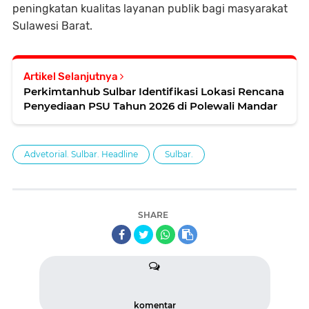
peningkatan kualitas layanan publik bagi masyarakat
Sulawesi Barat.
Artikel Selanjutnya
Perkimtanhub Sulbar Identifikasi Lokasi Rencana
Penyediaan PSU Tahun 2026 di Polewali Mandar
Advetorial. Sulbar. Headline
Sulbar.
SHARE
komentar