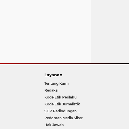
Layanan
Tentang Kami
Redaksi
Kode Etik Perilaku
Kode Etik Jurnalistik
SOP Perlindungan Wartawan
Pedoman Media Siber
Hak Jawab