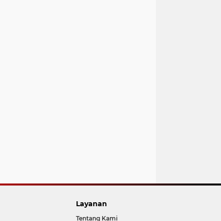
Layanan
Tentang Kami