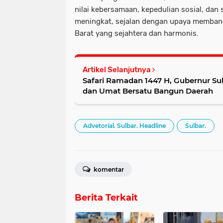
nilai kebersamaan, kepedulian sosial, dan
meningkat, sejalan dengan upaya memban
Barat yang sejahtera dan harmonis.
Artikel Selanjutnya
Safari Ramadan 1447 H, Gubernur Su
dan Umat Bersatu Bangun Daerah
Advetorial. Sulbar. Headline
Sulbar.
komentar
Berita Terkait