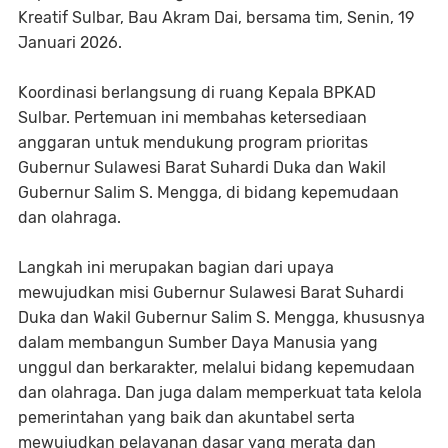
Kreatif Sulbar, Bau Akram Dai, bersama tim, Senin, 19
Januari 2026.
Koordinasi berlangsung di ruang Kepala BPKAD
Sulbar. Pertemuan ini membahas ketersediaan
anggaran untuk mendukung program prioritas
Gubernur Sulawesi Barat Suhardi Duka dan Wakil
Gubernur Salim S. Mengga, di bidang kepemudaan
dan olahraga.
Langkah ini merupakan bagian dari upaya
mewujudkan misi Gubernur Sulawesi Barat Suhardi
Duka dan Wakil Gubernur Salim S. Mengga, khususnya
dalam membangun Sumber Daya Manusia yang
unggul dan berkarakter, melalui bidang kepemudaan
dan olahraga. Dan juga dalam memperkuat tata kelola
pemerintahan yang baik dan akuntabel serta
mewujudkan pelayanan dasar yang merata dan