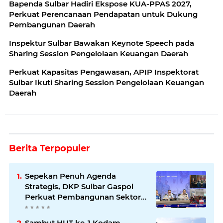
Bapenda Sulbar Hadiri Ekspose KUA-PPAS 2027,
Perkuat Perencanaan Pendapatan untuk Dukung
Pembangunan Daerah
Inspektur Sulbar Bawakan Keynote Speech pada
Sharing Session Pengelolaan Keuangan Daerah
Perkuat Kapasitas Pengawasan, APIP Inspektorat
Sulbar Ikuti Sharing Session Pengelolaan Keuangan
Daerah
Berita Terpopuler
Sepekan Penuh Agenda
Strategis, DKP Sulbar Gaspol
Perkuat Pembangunan Sektor
Kelautan dan Perikanan
Sambut HUT ke-1 Kodam