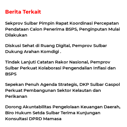
Berita Terkait
Sekprov Sulbar Pimpin Rapat Koordinasi Percepatan
Pendataan Calon Penerima BSPS, Penginputan Mulai
Dilakukan
‎Diskusi Sehat di Ruang Digital, Pemprov Sulbar
Dukung Arahan Komdigi .
Tindak Lanjuti Catatan Rakor Nasional, Pemprov
Sulbar Perkuat Kolaborasi Pengendalian Inflasi dan
BSPS
Sepekan Penuh Agenda Strategis, DKP Sulbar Gaspol
Perkuat Pembangunan Sektor Kelautan dan
Perikanan
Dorong Akuntabilitas Pengelolaan Keuangan Daerah,
Biro Hukum Setda Sulbar Terima Kunjungan
Konsultasi DPRD Mamasa