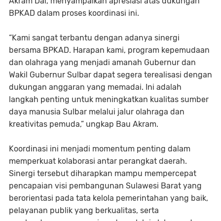
Akram Dai, menyampaikan apresiasi atas dukungan
BPKAD dalam proses koordinasi ini.
“Kami sangat terbantu dengan adanya sinergi
bersama BPKAD. Harapan kami, program kepemudaan
dan olahraga yang menjadi amanah Gubernur dan
Wakil Gubernur Sulbar dapat segera terealisasi dengan
dukungan anggaran yang memadai. Ini adalah
langkah penting untuk meningkatkan kualitas sumber
daya manusia Sulbar melalui jalur olahraga dan
kreativitas pemuda,” ungkap Bau Akram.
Koordinasi ini menjadi momentum penting dalam
memperkuat kolaborasi antar perangkat daerah.
Sinergi tersebut diharapkan mampu mempercepat
pencapaian visi pembangunan Sulawesi Barat yang
berorientasi pada tata kelola pemerintahan yang baik,
pelayanan publik yang berkualitas, serta