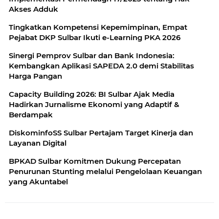
Akses Adduk
Tingkatkan Kompetensi Kepemimpinan, Empat
Pejabat DKP Sulbar Ikuti e-Learning PKA 2026
Sinergi Pemprov Sulbar dan Bank Indonesia:
Kembangkan Aplikasi SAPEDA 2.0 demi Stabilitas
Harga Pangan
Capacity Building 2026: BI Sulbar Ajak Media
Hadirkan Jurnalisme Ekonomi yang Adaptif &
Berdampak
DiskominfoSS Sulbar Pertajam Target Kinerja dan
Layanan Digital
BPKAD Sulbar Komitmen Dukung Percepatan
Penurunan Stunting melalui Pengelolaan Keuangan
yang Akuntabel