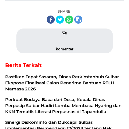
SHARE
komentar
Berita Terkait
Pastikan Tepat Sasaran, Dinas Perkimtanhub Sulbar
Ekspose Finalisasi Calon Penerima Bantuan RTLH
Mamasa 2026
Perkuat Budaya Baca dari Desa, Kepala Dinas
Perpusip Sulbar Hadiri Lomba Membaca Nyaring dan
KKN Tematik Literasi Perpusnas di Tapandullu
Sinergi Diskominfo dan Dukcapil Sulbar,
Implementasi Permendagri 17/2023 tentang Hak