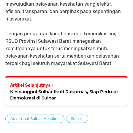
mewujudkan pelayanan kesehatan yang efektif,
efisien, transparan, dan berpihak pada kepentingan
masyarakat.
Dengan penguatan koordinasi dan komunikasi ini,
RSUD Provinsi Sulawesi Barat menegaskan
komitmennya untuk terus meningkatkan mutu
pelayanan kesehatan serta memberikan pelayanan
terbaik bagi seluruh masyarakat Sulawesi Barat.
Artikel Selanjutnya
Kesbangpol Sulbar Ikuti Rakornas, Siap Perkuat
Demokrasi di Sulbar
Advetorial. Sulbar. Headline
Sulbar.