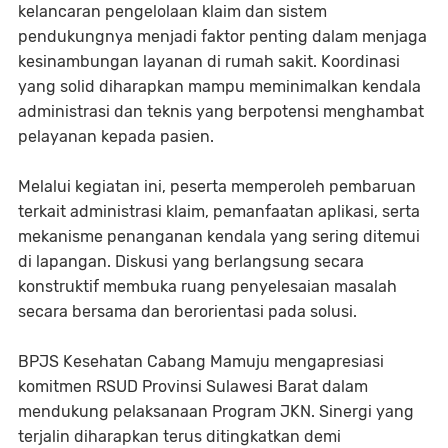
kelancaran pengelolaan klaim dan sistem
pendukungnya menjadi faktor penting dalam menjaga
kesinambungan layanan di rumah sakit. Koordinasi
yang solid diharapkan mampu meminimalkan kendala
administrasi dan teknis yang berpotensi menghambat
pelayanan kepada pasien.
Melalui kegiatan ini, peserta memperoleh pembaruan
terkait administrasi klaim, pemanfaatan aplikasi, serta
mekanisme penanganan kendala yang sering ditemui
di lapangan. Diskusi yang berlangsung secara
konstruktif membuka ruang penyelesaian masalah
secara bersama dan berorientasi pada solusi.
BPJS Kesehatan Cabang Mamuju mengapresiasi
komitmen RSUD Provinsi Sulawesi Barat dalam
mendukung pelaksanaan Program JKN. Sinergi yang
terjalin diharapkan terus ditingkatkan demi