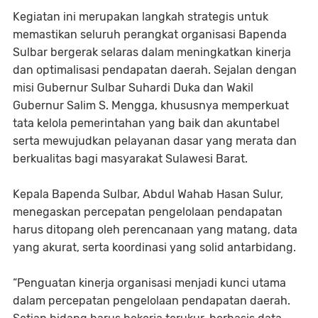
Kegiatan ini merupakan langkah strategis untuk
memastikan seluruh perangkat organisasi Bapenda
Sulbar bergerak selaras dalam meningkatkan kinerja
dan optimalisasi pendapatan daerah. Sejalan dengan
misi Gubernur Sulbar Suhardi Duka dan Wakil
Gubernur Salim S. Mengga, khususnya memperkuat
tata kelola pemerintahan yang baik dan akuntabel
serta mewujudkan pelayanan dasar yang merata dan
berkualitas bagi masyarakat Sulawesi Barat.
Kepala Bapenda Sulbar, Abdul Wahab Hasan Sulur,
menegaskan percepatan pengelolaan pendapatan
harus ditopang oleh perencanaan yang matang, data
yang akurat, serta koordinasi yang solid antarbidang.
“Penguatan kinerja organisasi menjadi kunci utama
dalam percepatan pengelolaan pendapatan daerah.