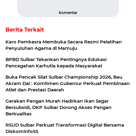
komentar
Berita Terkait
Karo Pemkesra Membuka Secara Resmi Pelatihan
Penyuluhan Agama di Mamuju
BPBD Sulbar Tekankan Pentingnya Edukasi
Pencegahan Karhutla kepada Masyarakat
Buka Pencak Silat Sulbar Championship 2026, Bau
Akram Dai : Komitmen Gubernur Perkuat Pembinaan
Atlet dan Prestasi Daerah
Gerakan Pangan Murah Hadirkan Ikan Segar
Bersubsidi, DKP Sulbar Dorong Akses Pangan
Berkualitas
RSUD Sulbar Perkuat Transformasi Digital Bersama
DiskominfoSS