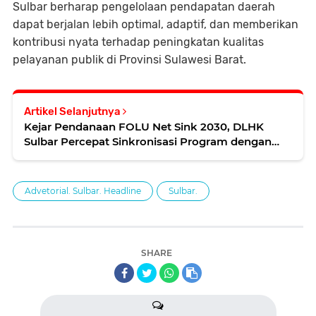
Sulbar berharap pengelolaan pendapatan daerah
dapat berjalan lebih optimal, adaptif, dan memberikan
kontribusi nyata terhadap peningkatan kualitas
pelayanan publik di Provinsi Sulawesi Barat.
Artikel Selanjutnya
Kejar Pendanaan FOLU Net Sink 2030, DLHK
Sulbar Percepat Sinkronisasi Program dengan
Pokja REDD
Advetorial. Sulbar. Headline
Sulbar.
SHARE