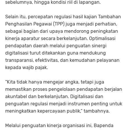
sebelumnya, hingga kondisi riil di lapangan.
Selain itu, percepatan regulasi hasil kajian Tambahan
Penghasilan Pegawai (TPP) juga menjadi perhatian,
sebagai bagian dari upaya mendorong peningkatan
kinerja aparatur secara berkelanjutan. Optimalisasi
pendapatan daerah melalui penguatan sinergi
digitalisasi turut ditekankan guna mendukung
transparansi, efektivitas, dan kemudahan pelayanan
kepada wajib pajak.
“Kita tidak hanya mengejar angka, tetapi juga
memastikan proses pengelolaan pendapatan berjalan
akuntabel dan berkelanjutan. Digitalisasi dan
penguatan regulasi menjadi instrumen penting untuk
meningkatkan kepercayaan publik,” tambahnya.
Melalui penguatan kinerja organisasi ini, Bapenda