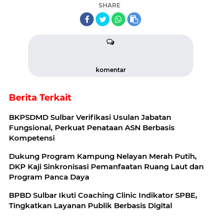
SHARE
komentar
Berita Terkait
BKPSDMD Sulbar Verifikasi Usulan Jabatan
Fungsional, Perkuat Penataan ASN Berbasis
Kompetensi
Dukung Program Kampung Nelayan Merah Putih,
DKP Kaji Sinkronisasi Pemanfaatan Ruang Laut dan
Program Panca Daya
BPBD Sulbar Ikuti Coaching Clinic Indikator SPBE,
Tingkatkan Layanan Publik Berbasis Digital