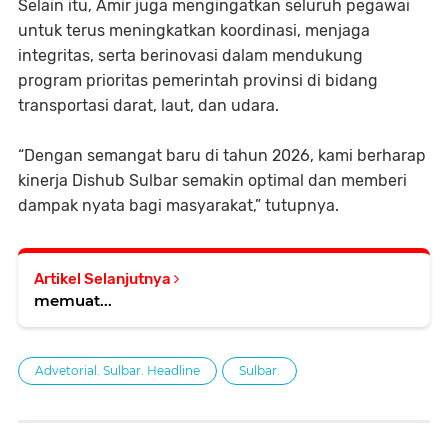
Selain itu, Amir juga mengingatkan seluruh pegawai
untuk terus meningkatkan koordinasi, menjaga
integritas, serta berinovasi dalam mendukung
program prioritas pemerintah provinsi di bidang
transportasi darat, laut, dan udara.
“Dengan semangat baru di tahun 2026, kami berharap
kinerja Dishub Sulbar semakin optimal dan memberi
dampak nyata bagi masyarakat,” tutupnya.
Artikel Selanjutnya
memuat...
Advetorial. Sulbar. Headline
Sulbar.