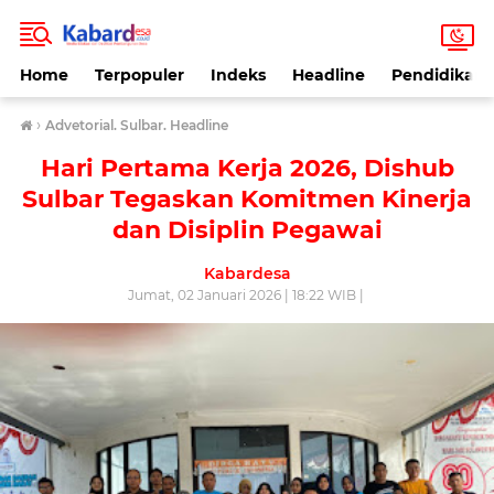
Home
Terpopuler
Indeks
Headline
Pendidikan
›
Advetorial. Sulbar. Headline
Hari Pertama Kerja 2026, Dishub
Sulbar Tegaskan Komitmen Kinerja
dan Disiplin Pegawai
Kabardesa
Jumat, 02 Januari 2026 | 18:22 WIB |