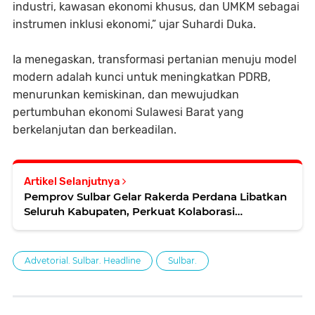
industri, kawasan ekonomi khusus, dan UMKM sebagai
instrumen inklusi ekonomi,” ujar Suhardi Duka.
Ia menegaskan, transformasi pertanian menuju model
modern adalah kunci untuk meningkatkan PDRB,
menurunkan kemiskinan, dan mewujudkan
pertumbuhan ekonomi Sulawesi Barat yang
berkelanjutan dan berkeadilan.
Artikel Selanjutnya
Pemprov Sulbar Gelar Rakerda Perdana Libatkan
Seluruh Kabupaten, Perkuat Kolaborasi
Pembangunan
Advetorial. Sulbar. Headline
Sulbar.