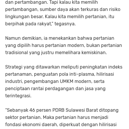
dan pertambangan. Tapi kalau kita memilih
pertambangan, sumber daya akan terkuras dan risiko
lingkungan besar. Kalau kita memilih pertanian, itu
berpihak pada rakyat,” tegasnya.
Namun demikian, ia menekankan bahwa pertanian
yang dipilih harus pertanian modern, bukan pertanian
tradisional yang justru memelihara kemiskinan.
Strategi yang ditawarkan meliputi peningkatan indeks
pertanaman, penguatan pola inti-plasma, hilirisasi
industri, pengembangan UMKM modern, serta
penciptaan rantai perdagangan dan jasa yang
terintegrasi.
“Sebanyak 46 persen PDRB Sulawesi Barat ditopang
sektor pertanian. Maka pertanian harus menjadi
fondasi ekonomi daerah, diperkuat dengan hilirisasi