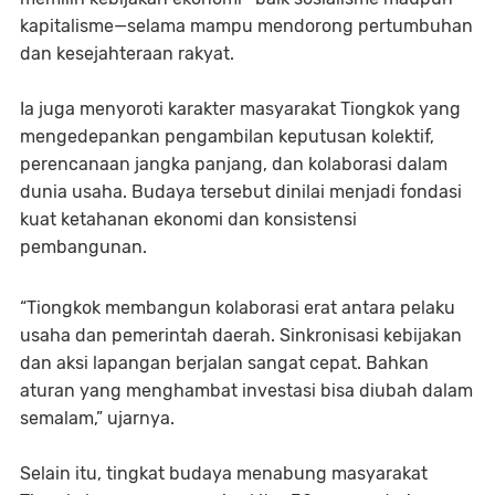
kapitalisme—selama mampu mendorong pertumbuhan
dan kesejahteraan rakyat.
Ia juga menyoroti karakter masyarakat Tiongkok yang
mengedepankan pengambilan keputusan kolektif,
perencanaan jangka panjang, dan kolaborasi dalam
dunia usaha. Budaya tersebut dinilai menjadi fondasi
kuat ketahanan ekonomi dan konsistensi
pembangunan.
“Tiongkok membangun kolaborasi erat antara pelaku
usaha dan pemerintah daerah. Sinkronisasi kebijakan
dan aksi lapangan berjalan sangat cepat. Bahkan
aturan yang menghambat investasi bisa diubah dalam
semalam,” ujarnya.
Selain itu, tingkat budaya menabung masyarakat