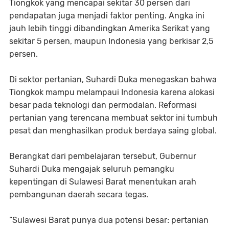
Tiongkok yang mencapai sekitar 30 persen dari
pendapatan juga menjadi faktor penting. Angka ini
jauh lebih tinggi dibandingkan Amerika Serikat yang
sekitar 5 persen, maupun Indonesia yang berkisar 2,5
persen.
Di sektor pertanian, Suhardi Duka menegaskan bahwa
Tiongkok mampu melampaui Indonesia karena alokasi
besar pada teknologi dan permodalan. Reformasi
pertanian yang terencana membuat sektor ini tumbuh
pesat dan menghasilkan produk berdaya saing global.
Berangkat dari pembelajaran tersebut, Gubernur
Suhardi Duka mengajak seluruh pemangku
kepentingan di Sulawesi Barat menentukan arah
pembangunan daerah secara tegas.
“Sulawesi Barat punya dua potensi besar: pertanian