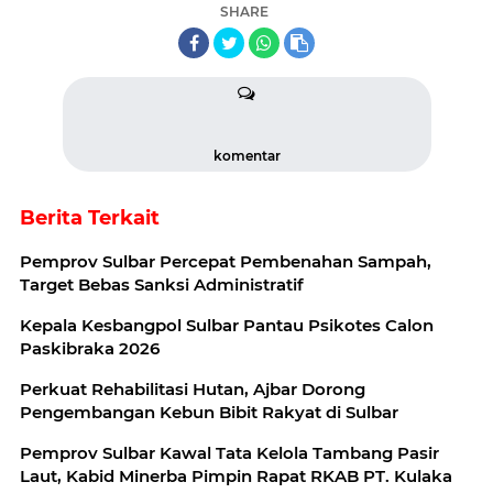
SHARE
komentar
Berita Terkait
Pemprov Sulbar Percepat Pembenahan Sampah,
Target Bebas Sanksi Administratif
Kepala Kesbangpol Sulbar Pantau Psikotes Calon
Paskibraka 2026
Perkuat Rehabilitasi Hutan, Ajbar Dorong
Pengembangan Kebun Bibit Rakyat di Sulbar
Pemprov Sulbar Kawal Tata Kelola Tambang Pasir
Laut, Kabid Minerba Pimpin Rapat RKAB PT. Kulaka