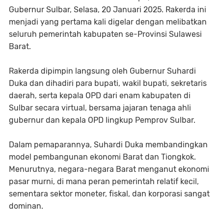
Gubernur Sulbar, Selasa, 20 Januari 2025. Rakerda ini
menjadi yang pertama kali digelar dengan melibatkan
seluruh pemerintah kabupaten se-Provinsi Sulawesi
Barat.
Rakerda dipimpin langsung oleh Gubernur Suhardi
Duka dan dihadiri para bupati, wakil bupati, sekretaris
daerah, serta kepala OPD dari enam kabupaten di
Sulbar secara virtual, bersama jajaran tenaga ahli
gubernur dan kepala OPD lingkup Pemprov Sulbar.
Dalam pemaparannya, Suhardi Duka membandingkan
model pembangunan ekonomi Barat dan Tiongkok.
Menurutnya, negara-negara Barat menganut ekonomi
pasar murni, di mana peran pemerintah relatif kecil,
sementara sektor moneter, fiskal, dan korporasi sangat
dominan.