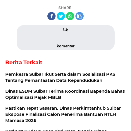
SHARE
komentar
Berita Terkait
Pemkesra Sulbar Ikut Serta dalam Sosialisasi PKS
Tentang Pemanfaatan Data Kependudukan
Dinas ESDM Sulbar Terima Koordinasi Bapenda Bahas
Optimalisasi Pajak MBLB
Pastikan Tepat Sasaran, Dinas Perkimtanhub Sulbar
Ekspose Finalisasi Calon Penerima Bantuan RTLH
Mamasa 2026