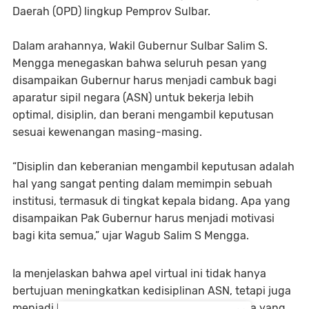
Daerah (OPD) lingkup Pemprov Sulbar.
Dalam arahannya, Wakil Gubernur Sulbar Salim S.
Mengga menegaskan bahwa seluruh pesan yang
disampaikan Gubernur harus menjadi cambuk bagi
aparatur sipil negara (ASN) untuk bekerja lebih
optimal, disiplin, dan berani mengambil keputusan
sesuai kewenangan masing-masing.
“Disiplin dan keberanian mengambil keputusan adalah
hal yang sangat penting dalam memimpin sebuah
institusi, termasuk di tingkat kepala bidang. Apa yang
disampaikan Pak Gubernur harus menjadi motivasi
bagi kita semua,” ujar Wagub Salim S Mengga.
Ia menjelaskan bahwa apel virtual ini tidak hanya
bertujuan meningkatkan kedisiplinan ASN, tetapi juga
menjadi bagian dari upaya membangun kinerja yang