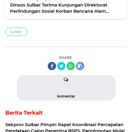
Dinsos Sulbar Terima Kunjungan Direktorat
Perlindungan Sosial Korban Bencana Alam
Kemensos RI
Sulbar.
SHARE
komentar
Berita Terkait
Sekprov Sulbar Pimpin Rapat Koordinasi Percepatan
Pendataan Calon Penerima BSPS, Penginputan Mulai