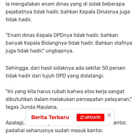
Ia mengatakan enam dinas yang di sidak beberapa
pejabatnya tidak hadir, bahkan Kepala Dinasnya juga
tidak hadir.
"Enam dinas Kepala OPDnya tidak hadir, bahkan
banyak Kepala Bidangnya tidak hadir. Bahkan stafnya
juga tidak hadir," ungkapnya.
Sehingga, dari hasil sidaknya ada sekitar 50 persen
tidak hadir dari tujuh OPD yang didatangi.
"Ini yang kita harus rubah bahwa etos kerja sangat
dibutuhkan dalam melakukan percepatan pelayanan,"
tegas Junda Maulana.
×
Berita Terbaru
UPDATE
Apalagi, masih pagi hari sudah tidak hadir di kantor,
padahal seharusnya sudah masuk kantor.