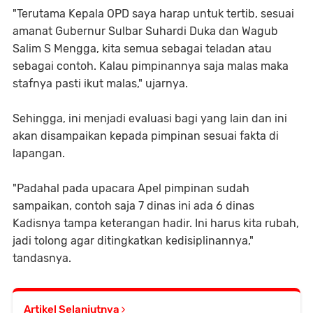
"Terutama Kepala OPD saya harap untuk tertib, sesuai
amanat Gubernur Sulbar Suhardi Duka dan Wagub
Salim S Mengga, kita semua sebagai teladan atau
sebagai contoh. Kalau pimpinannya saja malas maka
stafnya pasti ikut malas," ujarnya.
Sehingga, ini menjadi evaluasi bagi yang lain dan ini
akan disampaikan kepada pimpinan sesuai fakta di
lapangan.
"Padahal pada upacara Apel pimpinan sudah
sampaikan, contoh saja 7 dinas ini ada 6 dinas
Kadisnya tampa keterangan hadir. Ini harus kita rubah,
jadi tolong agar ditingkatkan kedisiplinannya,"
tandasnya.
Artikel Selanjutnya