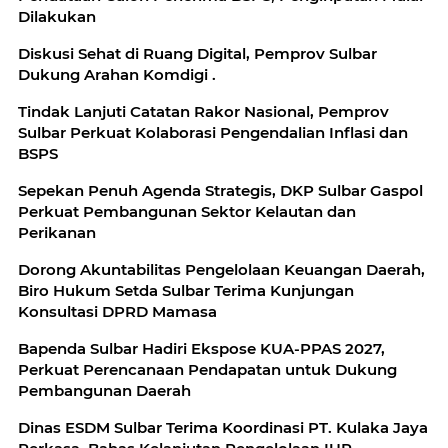
Dilakukan
‎Diskusi Sehat di Ruang Digital, Pemprov Sulbar
Dukung Arahan Komdigi .
Tindak Lanjuti Catatan Rakor Nasional, Pemprov
Sulbar Perkuat Kolaborasi Pengendalian Inflasi dan
BSPS
Sepekan Penuh Agenda Strategis, DKP Sulbar Gaspol
Perkuat Pembangunan Sektor Kelautan dan
Perikanan
Dorong Akuntabilitas Pengelolaan Keuangan Daerah,
Biro Hukum Setda Sulbar Terima Kunjungan
Konsultasi DPRD Mamasa
Bapenda Sulbar Hadiri Ekspose KUA-PPAS 2027,
Perkuat Perencanaan Pendapatan untuk Dukung
Pembangunan Daerah
Dinas ESDM Sulbar Terima Koordinasi PT. Kulaka Jaya