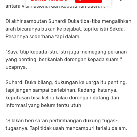
antara visi nasional dan kebutuhan daerah.
Di akhir sambutan Suhardi Duka tiba-tiba mengalihkan
arah bicaranya bukan ke pejabat, tapi ke istri Sekda.
Pesannya sederhana tapi dalam.
"Saya titip kepada Istri. Istri juga memegang peranan
yang penting, berikanlah dorongan kepada suami,"
ucapnya.
Suhardi Duka bilang, dukungan keluarga itu penting,
tapi jangan sampai berlebihan. Kadang, katanya,
keputusan bisa keliru kalau dorongan datang dari
informasi yang belum tentu utuh.
"Silakan beri saran pertimbangan dukung tugas-
tugasnya. Tapi tidak usah mencampuri terlalu dalam.