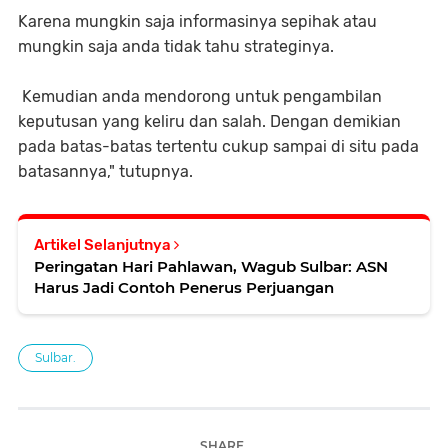
Karena mungkin saja informasinya sepihak atau
mungkin saja anda tidak tahu strateginya.
Kemudian anda mendorong untuk pengambilan
keputusan yang keliru dan salah. Dengan demikian
pada batas-batas tertentu cukup sampai di situ pada
batasannya," tutupnya.
Artikel Selanjutnya
Peringatan Hari Pahlawan, Wagub Sulbar: ASN
Harus Jadi Contoh Penerus Perjuangan
Sulbar.
SHARE