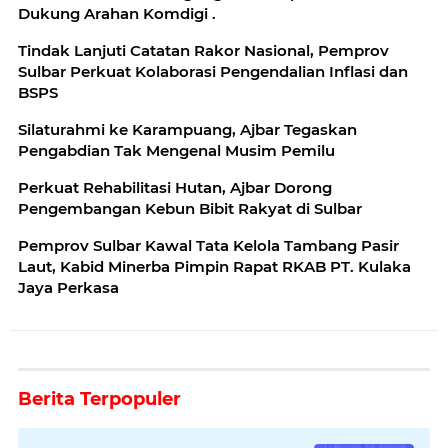
Dukung Arahan Komdigi .
Tindak Lanjuti Catatan Rakor Nasional, Pemprov
Sulbar Perkuat Kolaborasi Pengendalian Inflasi dan
BSPS
Silaturahmi ke Karampuang, Ajbar Tegaskan
Pengabdian Tak Mengenal Musim Pemilu
Perkuat Rehabilitasi Hutan, Ajbar Dorong
Pengembangan Kebun Bibit Rakyat di Sulbar
Pemprov Sulbar Kawal Tata Kelola Tambang Pasir
Laut, Kabid Minerba Pimpin Rapat RKAB PT. Kulaka
Jaya Perkasa
Berita Terpopuler