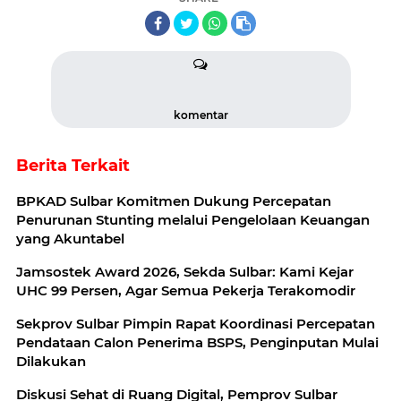
komentar
Berita Terkait
BPKAD Sulbar Komitmen Dukung Percepatan
Penurunan Stunting melalui Pengelolaan Keuangan
yang Akuntabel
Jamsostek Award 2026, Sekda Sulbar: Kami Kejar
UHC 99 Persen, Agar Semua Pekerja Terakomodir
Sekprov Sulbar Pimpin Rapat Koordinasi Percepatan
Pendataan Calon Penerima BSPS, Penginputan Mulai
Dilakukan
‎Diskusi Sehat di Ruang Digital, Pemprov Sulbar