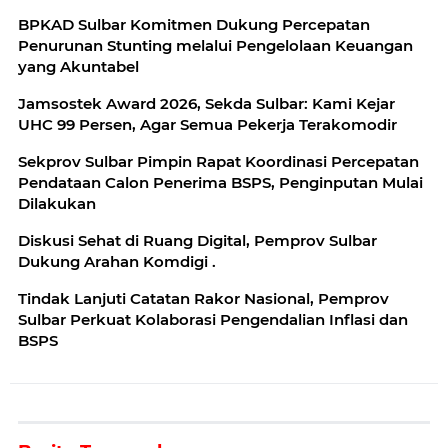
BPKAD Sulbar Komitmen Dukung Percepatan
Penurunan Stunting melalui Pengelolaan Keuangan
yang Akuntabel
Jamsostek Award 2026, Sekda Sulbar: Kami Kejar
UHC 99 Persen, Agar Semua Pekerja Terakomodir
Sekprov Sulbar Pimpin Rapat Koordinasi Percepatan
Pendataan Calon Penerima BSPS, Penginputan Mulai
Dilakukan
‎Diskusi Sehat di Ruang Digital, Pemprov Sulbar
Dukung Arahan Komdigi .
Tindak Lanjuti Catatan Rakor Nasional, Pemprov
Sulbar Perkuat Kolaborasi Pengendalian Inflasi dan
BSPS