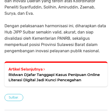
dan Inovasi Daerah yang terdiri atas Koordinator
Peneliti Syarifuddin, Solihin, Amiruddin, Zaenab,
Surya, dan Eva.
Dengan pelaksanaan harmonisasi ini, diharapkan data
Hub JIPP Sulbar semakin valid, akurat, dan siap
divalidasi oleh Kementerian PANRB, sekaligus
memperkuat posisi Provinsi Sulawesi Barat dalam
pengembangan inovasi pelayanan publik nasional.
Artikel Selanjutnya
Ridwan Djafar Tanggapi Kasus Penipuan Online
Literasi Digital Jadi Kunci Pencegahan
Sulbar.