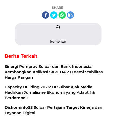
SHARE
komentar
Berita Terkait
Sinergi Pemprov Sulbar dan Bank Indonesia:
Kembangkan Aplikasi SAPEDA 2.0 demi Stabilitas
Harga Pangan
Capacity Building 2026: BI Sulbar Ajak Media
Hadirkan Jurnalisme Ekonomi yang Adaptif &
Berdampak
DiskominfoSS Sulbar Pertajam Target Kinerja dan
Layanan Digital