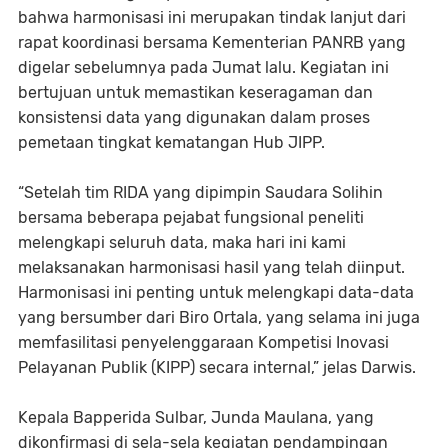
bahwa harmonisasi ini merupakan tindak lanjut dari
rapat koordinasi bersama Kementerian PANRB yang
digelar sebelumnya pada Jumat lalu. Kegiatan ini
bertujuan untuk memastikan keseragaman dan
konsistensi data yang digunakan dalam proses
pemetaan tingkat kematangan Hub JIPP.
“Setelah tim RIDA yang dipimpin Saudara Solihin
bersama beberapa pejabat fungsional peneliti
melengkapi seluruh data, maka hari ini kami
melaksanakan harmonisasi hasil yang telah diinput.
Harmonisasi ini penting untuk melengkapi data-data
yang bersumber dari Biro Ortala, yang selama ini juga
memfasilitasi penyelenggaraan Kompetisi Inovasi
Pelayanan Publik (KIPP) secara internal,” jelas Darwis.
Kepala Bapperida Sulbar, Junda Maulana, yang
dikonfirmasi di sela-sela kegiatan pendampingan