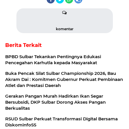
komentar
Berita Terkait
BPBD Sulbar Tekankan Pentingnya Edukasi
Pencegahan Karhutla kepada Masyarakat
Buka Pencak Silat Sulbar Championship 2026, Bau
Akram Dai : Komitmen Gubernur Perkuat Pembinaan
Atlet dan Prestasi Daerah
Gerakan Pangan Murah Hadirkan Ikan Segar
Bersubsidi, DKP Sulbar Dorong Akses Pangan
Berkualitas
RSUD Sulbar Perkuat Transformasi Digital Bersama
DiskominfoSS