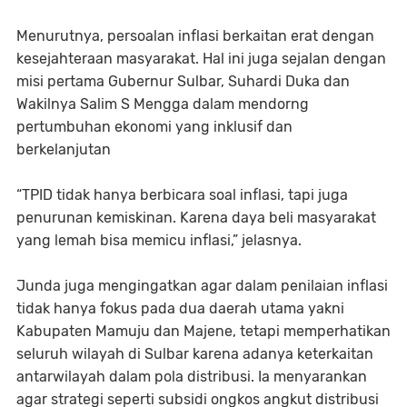
Menurutnya, persoalan inflasi berkaitan erat dengan
kesejahteraan masyarakat. Hal ini juga sejalan dengan
misi pertama Gubernur Sulbar, Suhardi Duka dan
Wakilnya Salim S Mengga dalam mendorng
pertumbuhan ekonomi yang inklusif dan
berkelanjutan
“TPID tidak hanya berbicara soal inflasi, tapi juga
penurunan kemiskinan. Karena daya beli masyarakat
yang lemah bisa memicu inflasi,” jelasnya.
Junda juga mengingatkan agar dalam penilaian inflasi
tidak hanya fokus pada dua daerah utama yakni
Kabupaten Mamuju dan Majene, tetapi memperhatikan
seluruh wilayah di Sulbar karena adanya keterkaitan
antarwilayah dalam pola distribusi. Ia menyarankan
agar strategi seperti subsidi ongkos angkut distribusi