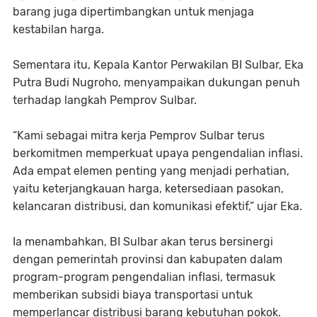
barang juga dipertimbangkan untuk menjaga
kestabilan harga.
Sementara itu, Kepala Kantor Perwakilan BI Sulbar, Eka
Putra Budi Nugroho, menyampaikan dukungan penuh
terhadap langkah Pemprov Sulbar.
“Kami sebagai mitra kerja Pemprov Sulbar terus
berkomitmen memperkuat upaya pengendalian inflasi.
Ada empat elemen penting yang menjadi perhatian,
yaitu keterjangkauan harga, ketersediaan pasokan,
kelancaran distribusi, dan komunikasi efektif,” ujar Eka.
Ia menambahkan, BI Sulbar akan terus bersinergi
dengan pemerintah provinsi dan kabupaten dalam
program-program pengendalian inflasi, termasuk
memberikan subsidi biaya transportasi untuk
memperlancar distribusi barang kebutuhan pokok.