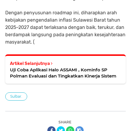
Dengan penyusunan roadmap ini, diharapkan arah
kebijakan pengendalian inflasi Sulawesi Barat tahun
2025–2027 dapat terlaksana dengan baik, terukur, dan
berdampak langsung pada peningkatan kesejahteraan
masyarakat. (
Artikel Selanjutnya
Uji Coba Aplikasi Halo ASSAMI , Kominfo SP
Polman Evaluasi dan Tingkatkan Kinerja Sistem
Sulbar.
SHARE