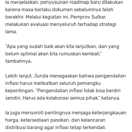
Ia menjelaskan, penyusunan roadmap baru dilakukan
karena masa berlaku dokumen sebelumnya telah
berakhir. Melalui kegiatan ini, Pemprov Sulbar
melakukan evaluasi menyeluruh terhadap strategi
lama.
“Apa yang sudah baik akan kita lanjutkan, dan yang
belum optimal akan kita rumuskan kembali,”
tambahnya.
Lebih lanjut, Junda menegaskan bahwa pengendalian
inflasi harus melibatkan seluruh pemangku
kepentingan. “Pengendalian inflasi tidak bisa berdiri
sendiri. Harus ada kolaborasi semua pihak,” katanya.
Ia juga menyoroti pentingnya menjaga keterjangkauan
harga, ketersediaan pasokan, dan kelancaran
distribusi barang agar inflasi tetap terkendali.