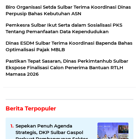
Biro Organisasi Setda Sulbar Terima Koordinasi Dinas
Perpusip Bahas Kebutuhan ASN
Pemkesra Sulbar Ikut Serta dalam Sosialisasi PKS
Tentang Pemanfaatan Data Kependudukan
Dinas ESDM Sulbar Terima Koordinasi Bapenda Bahas
Optimalisasi Pajak MBLB
Pastikan Tepat Sasaran, Dinas Perkimtanhub Sulbar
Ekspose Finalisasi Calon Penerima Bantuan RTLH
Mamasa 2026
Berita Terpopuler
Sepekan Penuh Agenda
Strategis, DKP Sulbar Gaspol
Perkuat Pembangunan Sektor