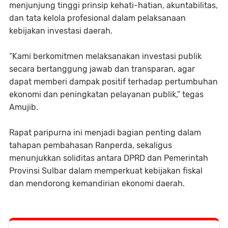
menjunjung tinggi prinsip kehati-hatian, akuntabilitas,
dan tata kelola profesional dalam pelaksanaan
kebijakan investasi daerah.
“Kami berkomitmen melaksanakan investasi publik
secara bertanggung jawab dan transparan, agar
dapat memberi dampak positif terhadap pertumbuhan
ekonomi dan peningkatan pelayanan publik,” tegas
Amujib.
Rapat paripurna ini menjadi bagian penting dalam
tahapan pembahasan Ranperda, sekaligus
menunjukkan soliditas antara DPRD dan Pemerintah
Provinsi Sulbar dalam memperkuat kebijakan fiskal
dan mendorong kemandirian ekonomi daerah.