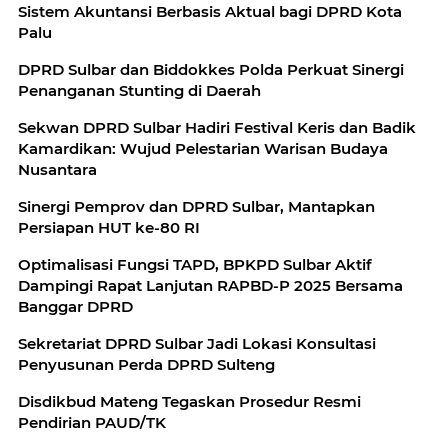
Sistem Akuntansi Berbasis Aktual bagi DPRD Kota
Palu
DPRD Sulbar dan Biddokkes Polda Perkuat Sinergi
Penanganan Stunting di Daerah
Sekwan DPRD Sulbar Hadiri Festival Keris dan Badik
Kamardikan: Wujud Pelestarian Warisan Budaya
Nusantara
Sinergi Pemprov dan DPRD Sulbar, Mantapkan
Persiapan HUT ke-80 RI
Optimalisasi Fungsi TAPD, BPKPD Sulbar Aktif
Dampingi Rapat Lanjutan RAPBD-P 2025 Bersama
Banggar DPRD
Sekretariat DPRD Sulbar Jadi Lokasi Konsultasi
Penyusunan Perda DPRD Sulteng
Disdikbud Mateng Tegaskan Prosedur Resmi
Pendirian PAUD/TK