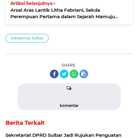
Artikel Selanjutnya
Arsal Aras Lantik Litha Febriani, Sekda
Perempuan Pertama dalam Sejarah Mamuju
Tengah
Advetorial. Sulbar
SHARE
komentar
Berita Terkait
Sekretariat DPRD Sulbar Jadi Rujukan Penguatan